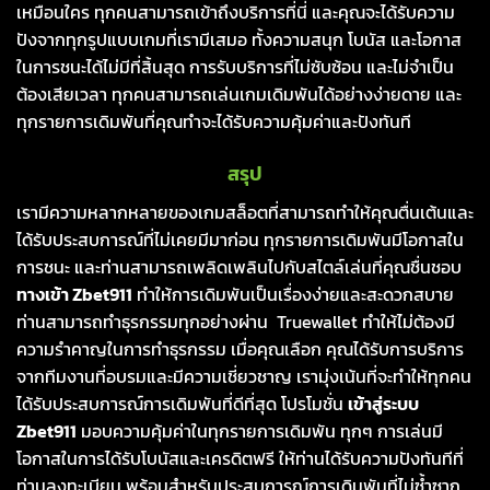
เหมือนใคร ทุกคนสามารถเข้าถึงบริการที่นี่ และคุณจะได้รับความ
ปังจากทุกรูปแบบเกมที่เรามีเสมอ ทั้งความสนุก โบนัส และโอกาส
ในการชนะได้ไม่มีที่สิ้นสุด การรับบริการที่ไม่ซับซ้อน และไม่จำเป็น
ต้องเสียเวลา ทุกคนสามารถเล่นเกมเดิมพันได้อย่างง่ายดาย และ
ทุกรายการเดิมพันที่คุณทำจะได้รับความคุ้มค่าและปังทันที
สรุป
เรามีความหลากหลายของเกมสล็อตที่สามารถทำให้คุณตื่นเต้นและ
ได้รับประสบการณ์ที่ไม่เคยมีมาก่อน ทุกรายการเดิมพันมีโอกาสใน
การชนะ และท่านสามารถเพลิดเพลินไปกับสไตล์เล่นที่คุณชื่นชอบ
ทางเข้า
Zbet911
ทำให้การเดิมพันเป็นเรื่องง่ายและสะดวกสบาย
ท่านสามารถทำธุรกรรมทุกอย่างผ่าน Truewallet ทำให้ไม่ต้องมี
ความรำคาญในการทำธุรกรรม เมื่อคุณเลือก คุณได้รับการบริการ
จากทีมงานที่อบรมและมีความเชี่ยวชาญ เรามุ่งเน้นที่จะทำให้ทุกคน
ได้รับประสบการณ์การเดิมพันที่ดีที่สุด โปรโมชั่น
เข้าสู่ระบบ
Zbet911
มอบความคุ้มค่าในทุกรายการเดิมพัน ทุกๆ การเล่นมี
โอกาสในการได้รับโบนัสและเครดิตฟรี ให้ท่านได้รับความปังทันทีที่
ท่านลงทะเบียน พร้อมสำหรับประสบการณ์การเดิมพันที่ไม่ซ้ำซาก