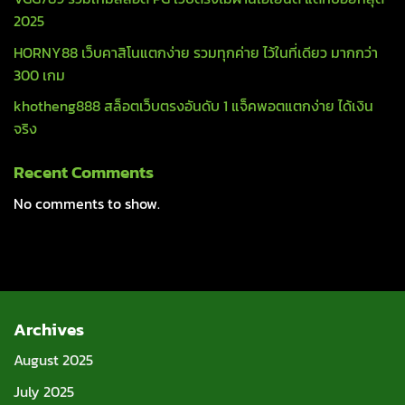
2025
HORNY88 เว็บคาสิโนแตกง่าย รวมทุกค่าย ไว้ในที่เดียว มากกว่า
300 เกม
khotheng888 สล็อตเว็บตรงอันดับ 1 แจ็คพอตแตกง่าย ได้เงิน
จริง
Recent Comments
No comments to show.
Archives
August 2025
July 2025