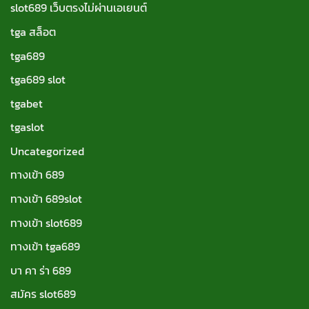
slot689 เว็บตรงไม่ผ่านเอเยนต์
tga สล็อต
tga689
tga689 slot
tgabet
tgaslot
Uncategorized
ทางเข้า 689
ทางเข้า 689slot
ทางเข้า slot689
ทางเข้า tga689
บา คา ร่า 689
สมัคร slot689