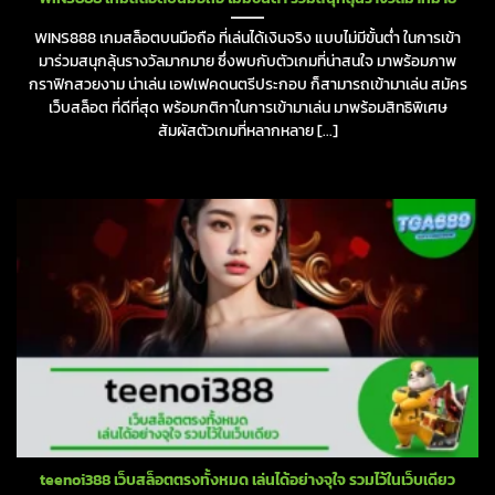
WINS888 เกมสล็อตบนมือถือ ที่เล่นได้เงินจริง แบบไม่มีขั้นต่ำ ในการเข้า
มาร่วมสนุกลุ้นรางวัลมากมาย ซึ่งพบกับตัวเกมที่น่าสนใจ มาพร้อมภาพ
กราฟิกสวยงาม น่าเล่น เอฟเฟคดนตรีประกอบ ก็สามารถเข้ามาเล่น สมัคร
เว็บสล็อต ที่ดีที่สุด พร้อมกติกาในการเข้ามาเล่น มาพร้อมสิทธิพิเศษ
สัมผัสตัวเกมที่หลากหลาย [...]
teenoi388 เว็บสล็อตตรงทั้งหมด เล่นได้อย่างจุใจ รวมไว้ในเว็บเดียว