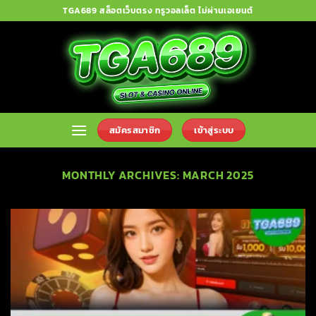
Skip
TGA689 สล็อตเว็บตรง ทรูวอลเล็ต ไม่ผ่านเอเยนต์
to
content
สมัครสมาชิก
เข้าสู่ระบบ
MONTHLY ARCHIVES:
MARCH 2025