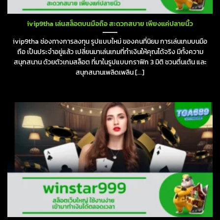
ivip9tha เล่นสล็อตบนมือถือ สะดวกสบาย เพียงแค่ปลายนิ้ว
ivip9tha ช่องทางการลงทุน รูปแบบใหม่ ของคนที่นิยม การเล่นเกมบนมือ
ถือ เป็นประจำอยู่แล้ว เปลี่ยนมาเล่นเกมที่ทำเงินให้คุณได้จริง มีทั้งความ
สนุกสนาน ด้วยตัวเกมสล็อต ที่มาในรูปแบบกราฟิก 3 มิติ ชวนตื่นเต้น และ
สนุกสนานเพลิดเพลิน [...]