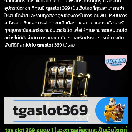
ถอนเงินที่รวดเร็วและสะดวกสบาย พร้อมรองรับทุกรุ่นและระบบ
อุปกรณ์ต่างๆ ที่คุณมี
tgaslot 369
เป็นเว็บไซต์ที่คุณสามารถเข้า
ใช้งานได้ง่ายและรวมทุกสิ่งที่คุณต้องการในการเดิมพัน มีระบบการ
สมัครสมาชิกและการฝากถอนเงินที่สะดวกสบาย และเรายังรองรับ
ทุกอุปกรณ์และเครือข่ายอินเตอร์เน็ต เพื่อให้คุณสามารถเล่นเกมได้
อย่างไม่มีข้อจำกัด มาร่วมสนุกกับเราและรับประสบการณ์การเดิม
พันที่ดีที่สุดไปกับ
tga slot 369
ได้เลย
tga slot 369 อันดับ 1 ในวงการสล็อตและเป็นเว็บไซต์ที่