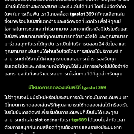
เข้าเล่นได้อย่างสะดวกสบาย และเริ่มเล่นได้ทันที โดยไม่มีขีดจำกัด
ใดๆ ในการเดิมพัน เรามีเกมสล็อต
tgaslot 369
ให้คุณเลือกเล่น
ซึ่งมาพร้อมโบนัสที่แตกง่ายและแจ็คพอตที่แตกไว เพื่อให้คุณมี
โอกาสในการชนะและกำไรมากมาย นอกจากนี้เรายังมีโปรโมชั่นและ
โบนัสพิเศษมากมายที่ทุกคนสามารถคว้ารางวัลได้ และคุณสามารถ
มาร่วมสนุกกับเราได้ทุกวัน เราเปิดให้บริการตลอด 24 ชั่วโมง และ
คุณสามารถเล่นเกมได้ผ่านเว็บไซต์โดยการสมัครใช้บริการฟรี ที่
สามารถเข้าใช้งานได้ผ่านทุกระบบและอุปกรณ์ เรารองรับทุก
อินเตอร์เน็ตและเครือข่ายเพื่อให้คุณได้รับบริการอย่างไม่มีข้อจำกัด
และเรามุ่งมั่นที่จะสร้างประสบการณ์เล่นเกมที่ดีที่สุดสำหรับคุณ
มีโหมดการทดลองเล่นฟรีที่ tgaslot 369
ไม่ว่าคุณจะเป็นมือใหม่หรือมีประสบการณ์มาก่อนในการเดิมพัน เรา
มีโหมดการทดลองเล่นฟรีที่คุณสามารถใช้ทดลองเล่นได้ หรือจะรับ
โปรโมชั่นเครดิตฟรีเพื่อเริ่มต้นการเดิมพันก็เป็นไปได้ และคุณ
สามารถเข้าเล่น slot online กับเรา
tga689
ได้แบบไม่จำกัดเวลา
ด้วยการสนุกกับเกมสล็อตที่คุณต้องการ และเรายังมีระบบฝาก