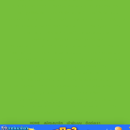
http://tga789.com/
https://tga1168.net/
https://tga1168.top/
https://tga1168.life/
https://678xbet.net/
https://678xbet.co
https://ans-allstars.com/
https://rico168.net/
https://rico168.com/
https://one5bet.net/
https://one5bet.co/
https://tga199.com/
https://reborn789.net/
https://true-walletslot.net
https://reborn789.me/
https://jazz55.net/
https://walletslottrue.com
https://true-walletslot.net
https://slot-
freecredit.top
https://true-walletslot.com
https://jazz55.top/
https://jazz-55.co/
https://jazz-55.com/
https://jazz-55.net/
https://jazz55.co/
https://g2gbetvip888.com/
https://g2gbetwallet.com/
https://g2gbetwallet.net/
https://xn-
-82ca8bbo3nc4a9d.com/
https://g2gbetwallet.co/
https://tga689.com
https://tga689.me/
https://tgabet689.com
https://tgabet689.net/
https://tgabet689.co
https://walletslottrue.com/
https://wallet-slottrue.com/
https://true-walletslot.net/
https://true-walletslot.com/
https://slot-freecredit.top/
HOME
สมัครสมาชิก
เข้าสู่ระบบ
ติดต่อเรา