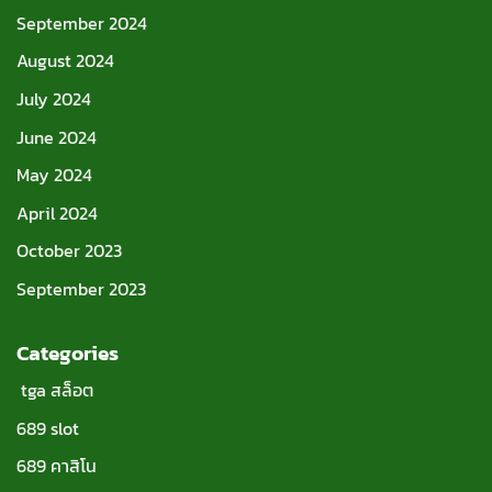
September 2024
August 2024
July 2024
June 2024
May 2024
April 2024
October 2023
September 2023
Categories
tga สล็อต
689 slot
689 คาสิโน