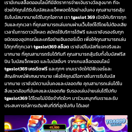
เรามีเกมสล็อตออนไลน์ที่มีอัตราการจ่ายเงินรางวัลสูงมาก ที่จะ
ช่วยให้คุณได้รับโบนัสและแจ็คพอตได้อย่างมั่นคง คุณสามารถลุ้น
รับโบนัสมากมายได้ในทุกโอกาส เรา
tgaslot 369
เปิดให้บริการทุก
วันและทุกเวลา ที่คุณสามารถเล่นเกมผ่านเว็บไซต์ได้โดยไม่ต้องเสีย
เวลาในการดาวน์โหลด สมัครใช้บริการได้ฟรี และเรายังรองรับทุก
ชนิดของอุปกรณ์และเครือข่ายอินเตอร์เน็ต เพื่อให้คุณสามารถเล่น
ได้ทุกที่ทุกเวลา
tgaslot369
สล็อต
เรายังมีโบนัสที่แจกจริงและ
มากมาย ที่คุณสามารถรับได้ทันที คุณสามารถลุ้นรับทั้งโบนัสฟรีส
ปิน โบนัสแจ็คพอต และโบนัสอื่นๆ จากเกมสล็อตออนไลน์
tgaslot369
เครดิตฟรี
และทุกๆ เกมเราจัดให้มีฟีเจอร์และ
สัญลักษณ์พิเศษมากมาย เพื่อให้คุณมีโอกาสในการรับโบนัส
มากมาย เรายังมีความมั่นคงและปลอดภัย คุณสามารถเล่นได้ใน
สิ่งแวดล้อมที่มั่นคงและปลอดภัย รับรองเล่นง่ายเล่นได้ไปกับ
tgaslot369
ได้โดยไม่มีข้อจำกัดใดๆ มาร่วมสนุกกับเราและรับ
ประสบการณ์การเดิมพันที่ดีที่สุดไปกับ ได้เลย!