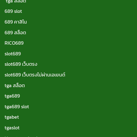
tga สล็อต
689 slot
689 คาสิโน
689 สล็อต
RICO689
slot689
slot689 เว็บตรง
slot689 เว็บตรงไม่ผ่านเอเยนต์
tga สล็อต
tga689
tga689 slot
tgabet
tgaslot