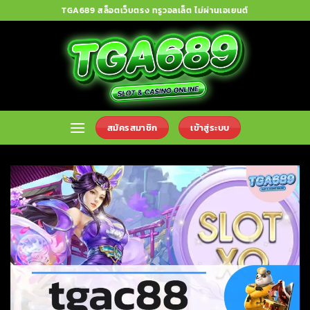
Skip
TGA689 สล็อตเว็บตรง ทรูวอลเล็ต ไม่ผ่านเอเยนต์
to
content
สมัครสมาชิก
เข้าสู่ระบบ