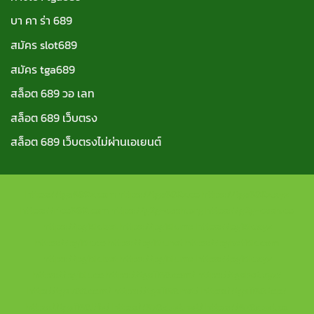
บา คา ร่า 689
สมัคร slot689
สมัคร tga689
สล็อต 689 วอ เลท
สล็อต 689 เว็บตรง
สล็อต 689 เว็บตรงไม่ผ่านเอเยนต์
https://tga689z.com
https://tga689z.co
https://tga689z.xyz
https://rico689.com
https://g2g-cash.org
https://g2g-cash.co
https://pg15k.bet
https://pg15k.me
https://pg15k.xyz
https://pg15k.co
https://pg15k.net
https://pgbet15k.com
https://pg15k.bet
https://pg15k.me
https://pg15k.xyz
https://pg15k.co
https://tga1168.com/
https://tgabet.xyz/
http://tga789.com/
https://tga1168.net/
https://tga1168.top/
https://tga1168.life/
https://678xbet.net/
https://678xbet.co