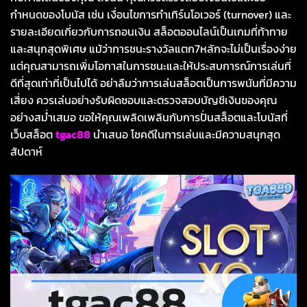
กำหนดของโบนัส เช่น เงื่อนไขการทำเทิร์นโอเวอร์ (turnover) และ
รายละเอียดเกี่ยวกับการถอนเงิน สล็อตออนไลน์เป็นเกมที่ท้าทาย
และสนุกสุดพิเศษ แม้ว่าการชนะรางวัลแตก7หลักจะไม่เป็นเรื่องง่าย
แต่คุณสามารถเพิ่มโอกาสในการชนะและให้ประสบการณ์การเล่นที่
ดีที่สุดเท่าที่เป็นไปได้ อย่าลืมว่าการเล่นสล็อตเป็นการพนันที่มีความ
เสี่ยง ควรเล่นอย่างรับผิดชอบและตรวจสอบบัญชีเงินของคุณ
อย่างสม่ำเสมอ ขอให้คุณเพลิดเพลินกับการปั่นสล็อตและโบนัสที่
เว็บสล็อต
tgac88
นำเสนอ โชคดีในการเล่นและมีความสนุกสุด
สัปดาห์