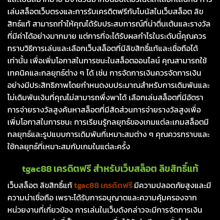
เล่นสล็อตเว็บตรงและการรับเครดิตฟรีกับโบนัสในเว็บสล็อต ลิข
สิทธ์แท้ สามารถทำให้คุณได้รับประสบการณ์ที่น่าตื่นเต้นและรางวัล
ที่มีค่าได้อย่างมากมาย แต่การที่จะได้รับผลกำไรในระดับนี้คุณควร
ทราบวิธีการเล่นและเลือกเว็บสล็อตที่มีลิขสิทธิ์แท้และเชื่อถือได้
เท่านั้น เพื่อเพิ่มโอกาสในการชนะในสล็อตออนไลน์ คุณสามารถใช้
เทคนิคและกลยุทธ์ต่าง ๆ ได้ เช่น การจัดการเงินควรจัดการเงิน
อย่างมีประสิทธิภาพโดยกำหนดงบประมาณสำหรับการเดิมพันและ
ไม่เดิมพันเงินที่คุณไม่สามารถพึ่งพาได้ เลือกเล่นสล็อตที่มีอัตรา
การจ่ายรางวัลสูงค้นหาสล็อตที่มีสัดส่วนการจ่ายรางวัลสูงเพื่อ
เพิ่มโอกาสในการชนะ การเรียนรู้กลยุทธ์ของเกมแต่ละเกมสล็อตมี
กลยุทธ์และรูปแบบการเดิมพันที่เหมาะสมต่าง ๆ คุณควรทราบและ
ใช้กลยุทธ์ที่เหมาะสมกับเกมในแต่ละครั้ง
tgac88 เครดิตฟรี สำหรับ
เว็บสล็อต ลิขสิทธิ์แท้
เว็บสล็อต ลิขสิทธิ์แท้
tgac88 เครดิตฟรี
มีความปลอดภัยสูงและมี
ความน่าเชื่อถือ เพราะได้รับการอนุญาตและความคุ้มครองจาก
หน่วยงานที่เกี่ยวข้อง การเล่นในเว็บดังกล่าวจะมีการจัดการเงิน