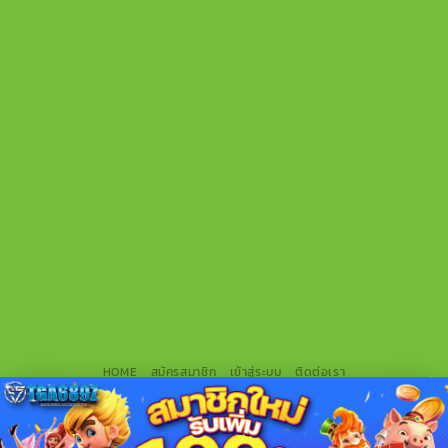
https://ans-allstars.com/
https://rico168.net/
https://rico168.com/
https://one5bet.net/
https://one5bet.co/
https://tga199.com/
https://reborn789.net/
https://true-walletslot.net
https://reborn789.me/
https://jazz55.net/
https://walletslottrue.com
https://true-walletslot.net
https://slot-
freecredit.top
https://true-walletslot.com
https://jazz55.top/
https://jazz-55.co/
https://jazz-55.com/
https://jazz-55.net/
https://jazz55.co/
https://g2gbetvip888.com/
https://g2gbetwallet.com/
https://g2gbetwallet.net/
https://xn-
-82ca8bbo3nc4a9d.com/
https://g2gbetwallet.co/
https://tga689.com
https://tga689.me/
https://tgabet689.com
https://tgabet689.net/
https://tgabet689.co
https://walletslottrue.com/
https://wallet-slottrue.com/
https://true-walletslot.net/
https://true-walletslot.com/
https://slot-freecredit.top/
HOME
สมัครสมาชิก
เข้าสู่ระบบ
ติดต่อเรา
Copyright 2026 ©
TGA689