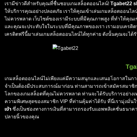
เรามีข่าวดีสำหรับคุณที่ชื่นชอบเกมสล็อตออนไลน์!
Tgabet22 s
ให้บริการคุณอย่างปลอดภัย เราให้คุณเข้าเล่นเกมสล็อตออนไลน
ไม่ควรพลาด เว็บไซต์ของเรามีระบบที่มีคุณภาพสูง ที่ทำให้คุณเ
และคุณจะประทับใจในระบบที่มีคุณภาพของเรา เรามอบเครดิตฟ
เครดิตฟรีนี้มาเล่นเกมสล็อตออนไลน์ได้ทุกค่าย ดังนั้นคุณจะได
Tgab
เกมสล็อตออนไลน์ไม่เพียงแค่มีความสนุกและเสนอโอกาสในการท
จำเป็นต้องมีประสบการณ์มาก่อน ท่านสามารถเข้าสมัครสมาชิกและ
โลกของเกมสล็อตที่คุณไม่ควรพลาด ท่านจะได้รับบริการอย่างเท่า
ความพิเศษสุดของสมาชิก VIP ที่ท่านคุ้มค่าได้รับ ที่นี่เรามุ
เข้า
ซึ่งเป็นช่องทางการเงินที่สามารถรองรับแอพพลิเคชั่นธนา
ปลายนิ้วของคุณ