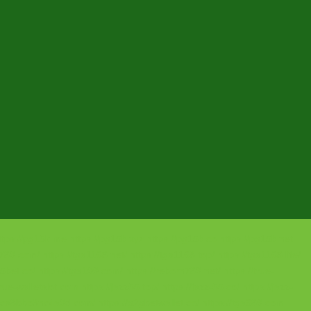
ttps://pg15k.me
https://pg15k.xyz
https://pg15k.co
https://pg15k.net
a789.com/
https://tga1168.net/
https://tga1168.top/
https://tga1168.life/
e5bet.co/
https://tga199.com/
https://reborn789.net/
https://true-
true-walletslot.com
https://jazz55.top/
https://jazz-55.co/
https://jazz-
82ca8bbo3nc4a9d.com/
https://g2gbetwallet.co/
https://tga689.com