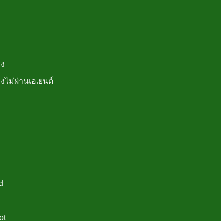
รง
รงไม่ผ่านเอเยนต์
d
ot