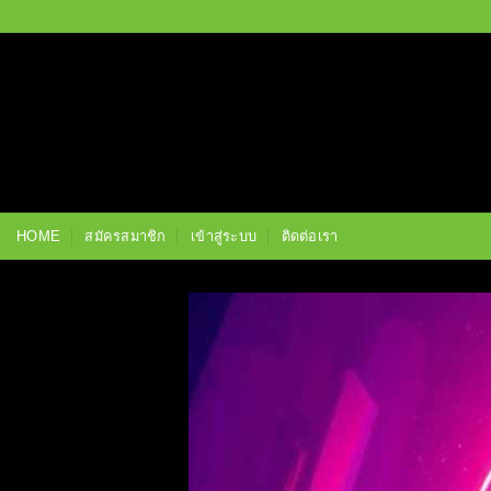
Skip
to
content
HOME
สมัครสมาชิก
เข้าสู่ระบบ
ติดต่อเรา