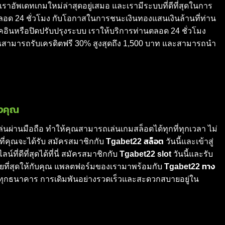
ี่เราอัพเดทเกมใหม่ล่าสุดอยู่เสมอ และเรามีระบบที่ดีที่สุดในการ
ตลอด 24 ชั่วโมง กับโอกาสในการชนะเงินทองแสนเงินล้านที่ท่าน
อคอินหรือปิดปรับปรุงระบบ เราให้บริการท่านตลอด 24 ชั่วโมง
ุณสามารถรับเครดิตฟรี 30% สูงสุดถึง 1,500 บาท และสามารถนำ
องคุณ
านมือถือ ทำให้คุณสามารถเล่นเกมสล็อตได้ทุกที่ทุกเวลา ไม่
ที่คุณจะได้รับ สมัครสมาชิกกับ
Tgabet22
สล็อต
วันนี้และเข้าสู่
่ดีที่สุดได้ที่นี่ สมัครสมาชิกกับ
Tgabet22 slot
วันนี้และรับ
สมัยที่สุดให้กับคุณ แพลตฟอร์มของเรามาพร้อมกับ
Tgabet22
ทาง
บทุกธนาคาร การเดิมพันอย่างรวดเร็วและสะดวกสบายอยู่ใน