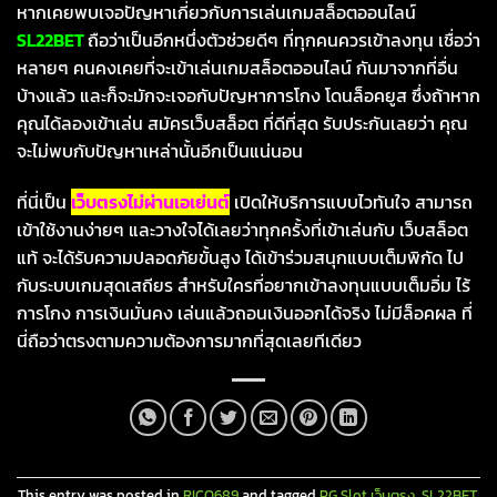
หากเคยพบเจอปัญหาเกี่ยวกับการเล่นเกมสล็อตออนไลน์
SL22BET
ถือว่าเป็นอีกหนึ่งตัวช่วยดีๆ ที่ทุกคนควรเข้าลงทุน เชื่อว่า
หลายๆ คนคงเคยที่จะเข้าเล่นเกมสล็อตออนไลน์ กันมาจากที่อื่น
บ้างแล้ว และก็จะมักจะเจอกับปัญหาการโกง โดนล็อคยูส ซึ่งถ้าหาก
คุณได้ลองเข้าเล่น สมัครเว็บสล็อต ที่ดีที่สุด รับประกันเลยว่า คุณ
จะไม่พบกับปัญหาเหล่านั้นอีกเป็นแน่นอน
ที่นี่เป็น
เว็บตรงไม่ผ่านเอเย่นต์
เปิดให้บริการแบบไวทันใจ สามารถ
เข้าใช้งานง่ายๆ และวางใจได้เลยว่าทุกครั้งที่เข้าเล่นกับ เว็บสล็อต
แท้ จะได้รับความปลอดภัยขั้นสูง ได้เข้าร่วมสนุกแบบเต็มพิกัด ไป
กับระบบเกมสุดเสถียร สำหรับใครที่อยากเข้าลงทุนแบบเต็มอิ่ม ไร้
การโกง การเงินมั่นคง เล่นแล้วถอนเงินออกได้จริง ไม่มีล็อคผล ที่
นี่ถือว่าตรงตามความต้องการมากที่สุดเลยทีเดียว
This entry was posted in
RICO689
and tagged
PG Slot เว็บตรง
,
SL22BET
,