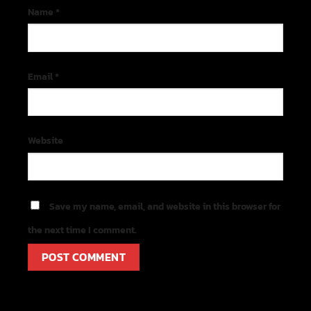
Name
*
Email
*
Website
Save my name, email, and website in this browser for
the next time I comment.