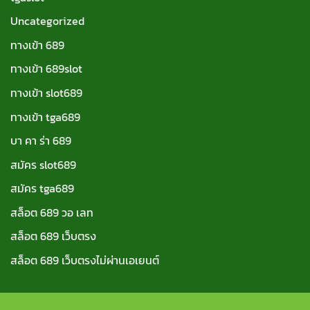
Uncategorized
ทางเข้า 689
ทางเข้า 689slot
ทางเข้า slot689
ทางเข้า tga689
บา คา ร่า 689
สมัคร slot689
สมัคร tga689
สล็อต 689 วอ เลท
สล็อต 689 เว็บตรง
สล็อต 689 เว็บตรงไม่ผ่านเอเยนต์