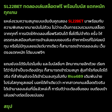
SL22BET ทดลองเล่นสล็อตฟรี พร้อมโบนัส แตกหนัก
ทุกเกม
แหล่งรวมความสนุกแบบเข้มข้นคูณสอง
SL22BET
มาพร้อมกับ
ความพิเศษมากมายนับไม่ถ้วน ไม่ว่าจะเป็นการรวบรวมเกมสล็อต
จากทุกที่ การเปิดให้ทดลองซื้อฟรีสปินได้ ซื้อได้ไม่จำกัด ครั้ง ให้
อรรถรสเสมือนกับการเข้าเล่นแบบของจริง ถ้าหากใครที่ไม่ค่อยมี
ทุน หรือไม่มีทุนเลยแม้แต่บาทเดียว ก็สามารถเข้าทดลองเล่น เว็บ
ตรงแตกหนัก ได้แบบฟรีๆ
แถมยังจะได้รับโปรโมชั่น และโบนัสอื่นๆ อีกมากมายอีกด้วย เรียก
ได้ว่าไม่จำเป็นจะต้องมีทุน ก็สามารถเข้าร่วมสนุก ลุ้นกำไรก้อนโตได้
จริง ที่สำคัญยังจะได้เข้าร่วมลงทุนไปกับ
Rico689
เดิมพันง่าย
โปร่งใสทุกยูสเซอร์ บอกได้คำเดียวว่า หากสาวกเกมสล็อตตัวจริง
ได้เข้ามาลองเล่นที่นี่แล้วหล่ะก็ การันตีว่าจะต้องชื่นชอบ จนต้องเข้า
เล่นอย่างต่อเนื่องแน่นอน
สรุป