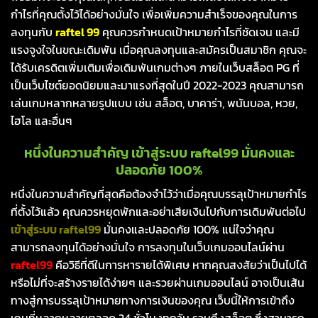
กำไรที่คุณตั้งไว้ได้อย่างมั่นใจ เพื่อเพิ่มความสำเร็จของคุณในการ
ลงทุนกับ
raftel 99
คุณควรกำหนดเป้าหมายกำไรที่ชัดเจน และมี
แรงจูงใจในขณะเดิมพัน
เมื่อคุณลงทุนและสมัครเป็นสมาชิก คุณจะ
ได้รับเครดิตเพิ่มเติมเพื่อเดิมพันเกมต่างๆ ภายในเว็บสล็อต
PG
ที่
เป็นเว็บไซต์ยอดนิยมและมาแรงที่สุดในปี
2022-2023
คุณสามารถ
เล่นเกมหลากหลายรูปแบบ เช่น สล็อต
,
บาคาร่า
,
พนันบอล
,
หวย
,
ไฮโล และอื่นๆ
หนึ่งในความสำคัญ
เข้าสู่ระบบ raftel99
มั่นคงและ
ปลอดภัย
100%
หนึ่งในความสำคัญที่สุดคือต้องจำไว้ว่าเมื่อคุณบรรลุเป้าหมายกำไร
ที่ตั้งไว้แล้ว คุณควรหยุดพักและอย่าเสียเงินไปกับการเดิมพันต่อไป
เข้าสู่ระบบ raftel99
มั่นคงและปลอดภัย
100%
แน่ใจว่าคุณ
สามารถลงทุนได้อย่างมั่นใจ การลงทุนในเว็บเกมออนไลน์ผ่าน
raftel99
คือวิธีที่ดีในการหารายได้พิเศษ หากคุณสงสัยว่าเป็นไปได้
หรือไม่ที่จะสร้างรายได้ง่ายๆ และรวยผ่านเกมออนไลน์ อาจเป็นเส้น
ทางสู่การบรรลุเป้าหมายทางการเงินของคุณ เว็บนี้ให้การเข้าถึง