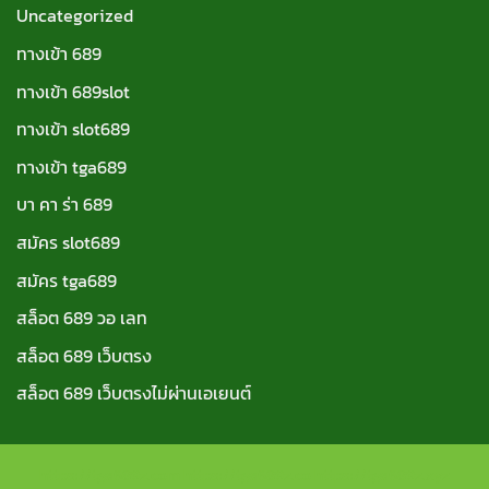
Uncategorized
ทางเข้า 689
ทางเข้า 689slot
ทางเข้า slot689
ทางเข้า tga689
บา คา ร่า 689
สมัคร slot689
สมัคร tga689
สล็อต 689 วอ เลท
สล็อต 689 เว็บตรง
สล็อต 689 เว็บตรงไม่ผ่านเอเยนต์
https://tga689z.com
https://tga689z.co
https://tga689z.xyz