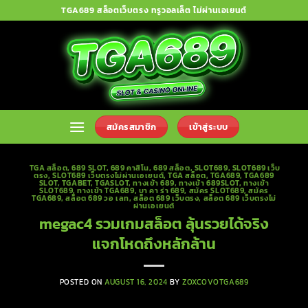
Skip
TGA689 สล็อตเว็บตรง ทรูวอลเล็ต ไม่ผ่านเอเยนต์
to
content
สมัครสมาชิก
เข้าสู่ระบบ
TGA สล็อต
,
689 SLOT
,
689 คาสิโน
,
689 สล็อต
,
SLOT689
,
SLOT689 เว็บ
ตรง
,
SLOT689 เว็บตรงไม่ผ่านเอเยนต์
,
TGA สล็อต
,
TGA689
,
TGA689
SLOT
,
TGABET
,
TGASLOT
,
ทางเข้า 689
,
ทางเข้า 689SLOT
,
ทางเข้า
SLOT689
,
ทางเข้า TGA689
,
บา คา ร่า 689
,
สมัคร SLOT689
,
สมัคร
TGA689
,
สล็อต 689 วอ เลท
,
สล็อต 689 เว็บตรง
,
สล็อต 689 เว็บตรงไม่
ผ่านเอเยนต์
megac4 รวมเกมสล็อต ลุ้นรวยได้จริง
แจกโหดถึงหลักล้าน
POSTED ON
AUGUST 16, 2024
BY
ZOXCOVOTGA689