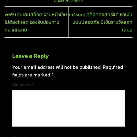
สล็อต PG เว็บตรง
.
w69 เล่นเกมสล็อต ผ่านหน้าเว็บ
m4sure สล็อตลิขสิทธิ์แท้ หาเงิน
ไม่ต้องโหลด รองรับช่องทาง
แบบปลอดภัย มีเงินรางวัลแจก
หลากหลาย
เสมอ
Leave a Reply
Your email address will not be published.
Required
fields are marked
*
Comment
*