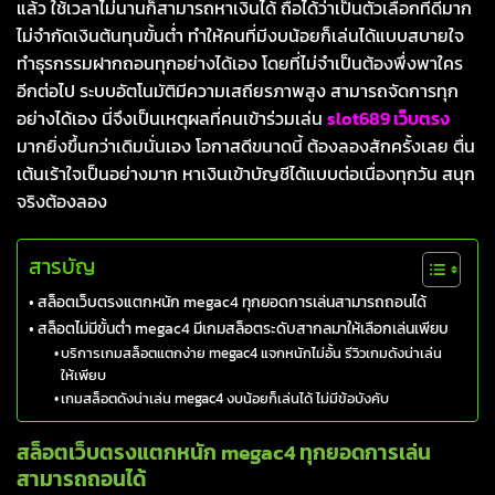
แล้ว ใช้เวลาไม่นานก็สามารถหาเงินได้ ถือได้ว่าเป็นตัวเลือกที่ดีมาก
ไม่จำกัดเงินต้นทุนขั้นต่ำ ทำให้คนที่มีงบน้อยก็เล่นได้แบบสบายใจ
ทำธุรกรรมฝากถอนทุกอย่างได้เอง โดยที่ไม่จำเป็นต้องพึ่งพาใคร
อีกต่อไป ระบบอัตโนมัติมีความเสถียรภาพสูง สามารถจัดการทุก
อย่างได้เอง นี่จึงเป็นเหตุผลที่คนเข้าร่วมเล่น
slot689 เว็บตรง
มากยิ่งขึ้นกว่าเดิมนั่นเอง โอกาสดีขนาดนี้ ต้องลองสักครั้งเลย ตื่น
เต้นเร้าใจเป็นอย่างมาก หาเงินเข้าบัญชีได้แบบต่อเนื่องทุกวัน สนุก
จริงต้องลอง
สารบัญ
สล็อตเว็บตรงแตกหนัก megac4 ทุกยอดการเล่นสามารถถอนได้
สล็อตไม่มีขั้นต่ำ megac4 มีเกมสล็อตระดับสากลมาให้เลือกเล่นเพียบ
บริการเกมสล็อตแตกง่าย megac4 แจกหนักไม่อั้น รีวิวเกมดังน่าเล่น
ให้เพียบ
เกมสล็อตดังน่าเล่น megac4 งบน้อยก็เล่นได้ ไม่มีข้อบังคับ
สล็อตเว็บตรงแตกหนัก megac4 ทุกยอดการเล่น
สามารถถอนได้