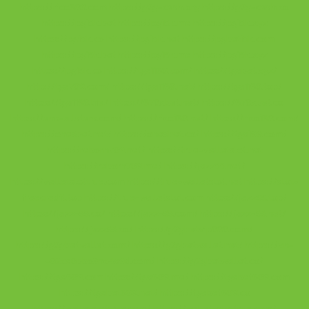
https://rico689.com
https://g2g-cash.org
https://g2g-cash.co
https://pg15k.bet
https://pg15k.me
https://pg15k.xyz
https://pg15k.co
https://pg15k.net
https://pgbet15k.com
https://pg15k.bet
https://pg15k.me
https://pg15k.xyz
https://pg15k.co
https://tga1168.com/
https://tgabet.xyz/
http://tga789.com/
https://tga1168.net/
https://tga1168.top/
https://tga1168.life/
https://678xbet.net/
https://678xbet.co
https://ans-allstars.com/
https://rico168.net/
https://rico168.com/
https://one5bet.net/
https://one5bet.co/
https://tga199.com/
https://reborn789.net/
https://true-walletslot.net
https://reborn789.me/
https://jazz55.net/
https://walletslottrue.com
https://true-walletslot.net
https://slot-
freecredit.top
https://true-walletslot.com
https://jazz55.top/
https://jazz-55.co/
https://jazz-55.com/
https://jazz-55.net/
https://jazz55.co/
https://g2gbetvip888.com/
https://g2gbetwallet.com/
https://g2gbetwallet.net/
https://xn-
-82ca8bbo3nc4a9d.com/
https://g2gbetwallet.co/
https://tga689.com
https://tga689.me/
https://tgabet689.com
https://tgabet689.net/
https://tgabet689.co
https://walletslottrue.com/
https://wallet-slottrue.com/