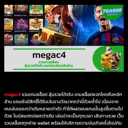
megac4
รวมเกมสล็อต ลุ้นรวยได้จริง เกมสล็อตแจกโหดถึงหลัก
ล้าน แถมยังมีสิทธิ์ได้รับเงินรางวัลมากกว่านี้ด้วยซ้ำไป เนื่องจาก
คนเล่นเยอะกว่าเดิมหลายเท่าตัว ทำให้ผลตอบแทนนั้นสูงขึ้นตามไป
ด้วย โบนัสแตกบ่อยกว่าเดิม เล่นน่าจะเป็นทุกเวลา เส้นทางรวย เว็บ
รวมสล็อตทุกค่าย wallet พร้อมให้บริการความบันเทิงครั้งใหม่กัน