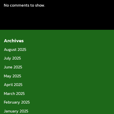
No comments to show.
Archives
August 2025
July 2025
June 2025
May 2025
April 2025
March 2025
February 2025
January 2025