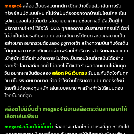
megac4
สล็อตเว็บตรงแตกหนัก เปิดกว้างขึ้นแล้ว เส้นทางรับ
ทรัพย์สมบัติแบบใหม่ ที่ไม่จำเป็นต้องออกจากบ้านไปไหนไกล เป็น
รูปแบบออนไลน์เต็มตัว เล่นง่ายมาก แถมช่องทางนี้ ยังเป็นผู้ให้
บริการรายใหญ่ ไว้ใจได้ 100% ทุกยอดการเล่นสามารถถอนได้ ตัวที่
ไม่จำเป็นต้องรอทีมงาน ทุกอย่างจัดการได้หมด สะดวกสบายเป็น
อย่างมาก อยากรวยต้องลอง pgทางเข้า สร้างความบันเทิงจัดเต็ม
ได้ทุกเวลา การหาเงินแสนง่ายพร้อมให้บริการแล้ว รับผลตอบแทน
เข้าสู่บัญชีได้อย่างง่ายดาย ไม่ว่าจะเป็นตอนไหนก็หาเงินได้อย่าง
รวดเร็ว โอกาสดีขนาดนี้ ไม่ลองไม่ได้แล้ว รับผลตอบแทนไม่อั้นทุก
วัน อยากหาเงินต้องลอง
สล็อต PG เว็บตรง
รับประกันติดใจกันทุก
วัน มีโปรพิเศษมากมาย ช่วยทำให้ท่านได้รับความบันเทิงครั้งใหม่
โดยที่ไม่ต้องลงทุนหนัก เล่นแบบสบาย ๆ สร้างกำไรได้แบบตอบ
โจทย์มากที่สุด
สล็อตไม่มีขั้นต่ำ megac4 มีเกมสล็อตระดับสากลมาให้
เลือกเล่นเพียบ
megac4 สล็อตไม่มีขั้นต่ำ
ช่องทางแปลกใหม่มาแรงที่สุด หาเงินได้
แบบสนุกสนาน มีเกมสล็อตระดับสากลมาให้เลือกเล่นเพียบ ต้อง