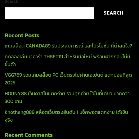
Search
SEARCH
Recent Posts
เกมสล็อต CANADA89 รับประสบการณ์ และโปรโมชั่น ที่น่าสนใจ?
ทดลองเล่นบาคาร่า THBET111 สำหรับมือใหม่ พร้อมฝากถอนไม่มี
ขั้นต่ำ
VGG789 รวมเกมสล็อต PG เว็บตรงไม่ผ่านเอเย่นต์ แตกบ่อยที่สุด
2025
HORNY88 เว็บคาสิโนแตกง่าย รวมทุกค่าย ไว้ในที่เดียว มากกว่า
300 เกม
khotheng888 สล็อตเว็บตรงอันดับ 1 แจ็คพอตแตกง่าย ได้เงิน
จริง
Recent Comments