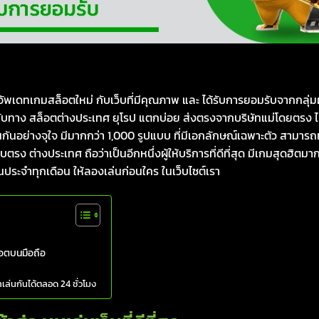
อัพเดทเกมสล็อตใหม่ กับเว็บที่มีคุณภาพ และ ได้รับการยอมรับจากกลุ่มผู
ับทาง สล็อตต่างประเทศ ยุโรป แตกบ่อย ส่งตรงจากบริษัทแม่โดยตรง ไม
กันอย่างจุใจ มีมากกว่า 1,000 รูปแบบ ที่มีเอกลักษณ์เฉพาะตัว สามารถ
ตรง ต่างประเทศ ถือว่าเป็นอีกหนึ่งผู้ให้บริการที่ดีที่สุด มีเกมสุดฮิตม
็นประจำทุกเดือน ให้ลองเล่นก่อนใคร ในเว็บไซต์เรา
็อตบนมือถือ
ล่นกันได้ตลอด 24 ชั่วโมง