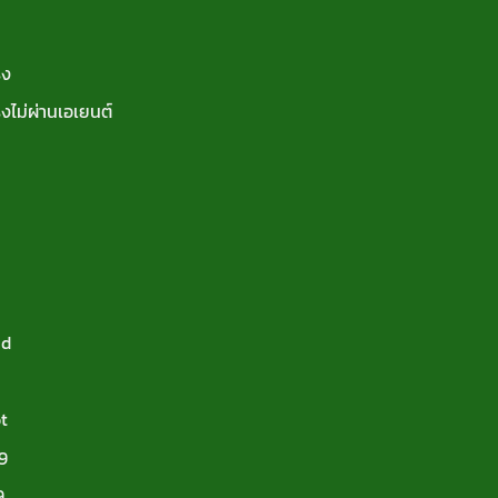
รง
งไม่ผ่านเอเยนต์
ed
ot
89
9