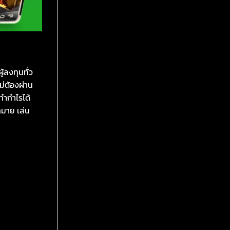
้ลงทุนทั่ว
่ต้องผ่าน
ทำกำไรได้
ากมาย เล่น