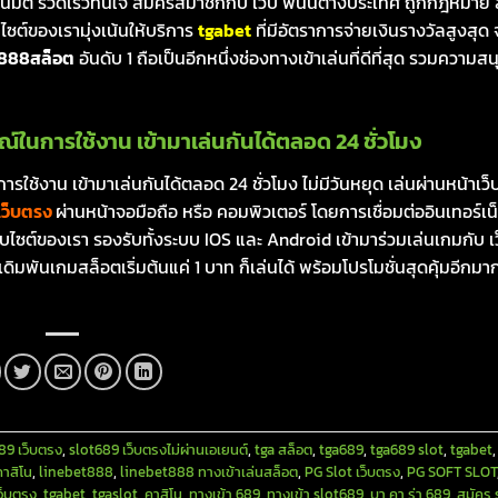
โนมัติ รวดเร็วทันใจ สมัครสมาชิกกับ เว็บ พนันต่างประเทศ ถูกกฎหมา
็บไซต์ของเรามุ่งเน้นให้บริการ
tgabet
ที่มีอัตราการจ่ายเงินรางวัลสูงสุด จ
888สล็อต
อันดับ 1 ถือเป็นอีกหนึ่งช่องทางเข้าเล่นที่ดีที่สุด รวมความสนุ
ในการใช้งาน เข้ามาเล่นกันได้ตลอด 24 ชั่วโมง
้งาน เข้ามาเล่นกันได้ตลอด 24 ชั่วโมง ไม่มีวันหยุด เล่นผ่านหน้าเว็บ
เว็บตรง
ผ่านหน้าจอมือถือ หรือ คอมพิวเตอร์ โดยการเชื่อมต่ออินเทอร์เน็ต 
็บไซต์ของเรา รองรับทั้งระบบ IOS และ Android เข้ามาร่วมเล่นเกมกับ เ
 เดิมพันเกมสล็อตเริ่มต้นแค่ 1 บาท ก็เล่นได้ พร้อมโปรโมชั่นสุดคุ้มอีกม
89 เว็บตรง
,
slot689 เว็บตรงไม่ผ่านเอเยนต์
,
tga สล็อต
,
tga689
,
tga689 slot
,
tgabet
าสิโน
,
linebet888
,
linebet888 ทางเข้าเล่นสล็อต
,
PG Slot เว็บตรง
,
PG SOFT SLOT
ว็บตรง
,
tgabet
,
tgaslot
,
คาสิโน
,
ทางเข้า 689
,
ทางเข้า slot689
,
บา คา ร่า 689
,
สมัคร 