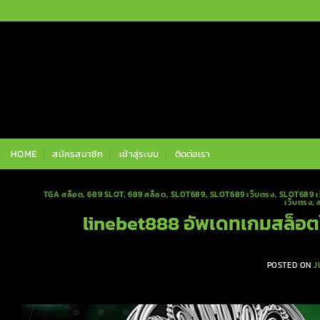
Skip
to
content
HOME
สมัครสมาชิก
เข้าสู่ระบบ
ติดต่อเรา
TGA สล็อต
,
689 SLOT
,
689 สล็อต
,
SLOT689
,
SLOT689 เว็บตรง
,
SLOT689 เว
เว็บตรง
,
linebet888 อัพเดทเกมสล็อตให
POSTED ON
J