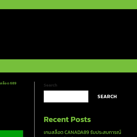
,
สล็อต 689
Search
SEARCH
Recent Posts
เกมสล็อต CANADA89 รับประสบการณ์