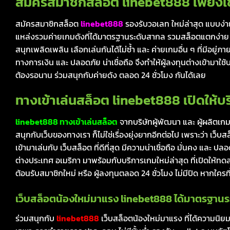
สมัครสมาชิกสล็อต linebet888 เพียงเข้าสู
สมัครสมาชิกสล็อต
linebet888
รองรับวอเลท ใหม่ล่าสุด แบบง่าย ๆ 
แหล่งรวมค่ายเกมดังที่ได้มาตรฐานระดับสากล รวมสล็อตแตกง่าย แตก
สนุกเพลิดเพลิน เลือกเล่นกันได้ไม่ซ้ำ และ ค่ายเกมอื่น ๆ ที่มีอยู่ภาย
ทางการเงิน และ ปลอดภัย น่าเชื่อถือ จึงทำให้ผู้ลงทุนต่างเข้ามาใช
ต้องรอนาน ร่วมสนุกกับค่ายดัง ตลอด 24 ชั่วโมง กันได้เลย
ทางเข้าเล่นสล็อต linebet888 เปิดให้บร
linebet888 ทางเข้าเล่นสล็อต
จากบริษัทผู้พัฒนา และ ผู้ผลิตเกม
สนุกกับเว็บของทางเรา ก็ไม่ใช่เรื่องยุ่งยากอีกต่อไป เพราะว่า เว็บ
เข้ามาเล่นกับ เว็บสล็อต ที่ดีที่สุด มีความน่าเชื่อถือ มั่นคง และ 
ต่างประเทศ อเมริกา มาพร้อมกับบริการเกมใหม่ล่าสุด ที่เปิดให้ทด
ต้อนรับสมาชิกใหม่ หรือ ผู้ลงทุนตลอด 24 ชั่วโมง ไม่มีปิด หากใครท
เว็บสล็อตน้องใหม่มาแรง linebet888 ได้มาตรฐาน
ร่วมสนุกกับ
linebet888
เว็บสล็อตน้องใหม่มาแรง ที่ได้ความนิ