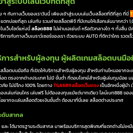
่ระบบเล่นเว็บที่ดีที่สุด
กับทางเว็บของเราวันนี้ เพียงเข้าสู่ระบบเล่นเว็บสล็อตที่ดีที่สุด ที่นี่
T
บ่อยที่สุด เล่นกับ รวมค่ายสล็อตพีจี ที่มีเกมให้เลือกเล่นมากกว่า 1
ในเว็บไซต์แห่งนี้
สล็อต888
ไม่ผ่านเอเย่นต์ หรือตัวกลางใด ๆ ทั้งสิ้น ม
้บริการกับทางเว็บเบราว์เซอร์ของเรา ด้วยระบบ AUTO ที่ดีกว่าใคร รวดเร็ว
ิการสำหรับผู้ลงทุน ผู้ผลิตเกมสล็อตบนมือ
สล็อตบนมือถือ ที่เปิดให้บริการสำหรับผู้ลงทุน สำหรับท่านไหนอยากจะเ
สล็อต ตรงจากต่างประเทศ ไม่มี ขั้นต่ำ ที่ตอบโจทย์สำหรับผู้เล่นทุนน้อย 
ปลอดภัย ไม่มีโกง 100% โดยทาง
TGA68
9 สล็อตเว็บตร
ง
เป็นอีกหนึ่งผู้นำ 
ลองเล่นก่อนใคร เล่นฟรี ไม่ต้องลงทุนแม้แต่บาทเดียว ไลน์เบท888 ของเ
ี่อยากจะเล่นสล็อตด้วยเงินขั้นต่ำ ต้องมาที่นี่เลย สล็อตต่างประเทศ
ระดับสากล
ยม และ ได้มาตรฐานระดับสากล มาพร้อมบริการสุดพิเศษที่แตกต่างไม่เหม