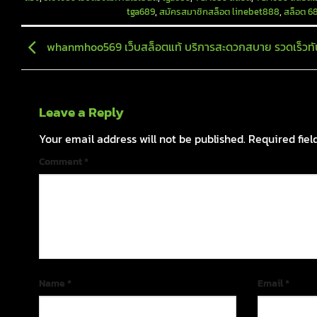
tga689
,
สมัครสมาชิกสล็อต linebet888
,
สล็อต 68
whanmhoo569 เว็บสล็อตแท้ บริการสะดวกสบาย รวดเร็วทั
Leave a Reply
Your email address will not be published.
Required fie
Comment
*
Name
*
Email
*