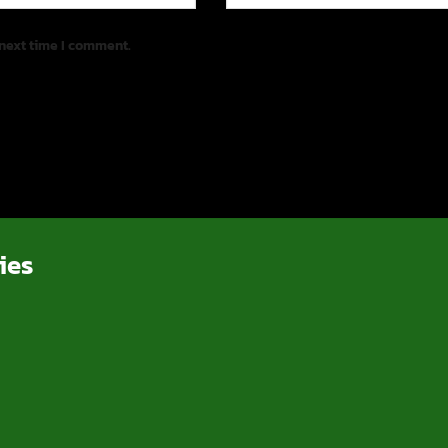
 next time I comment.
ies