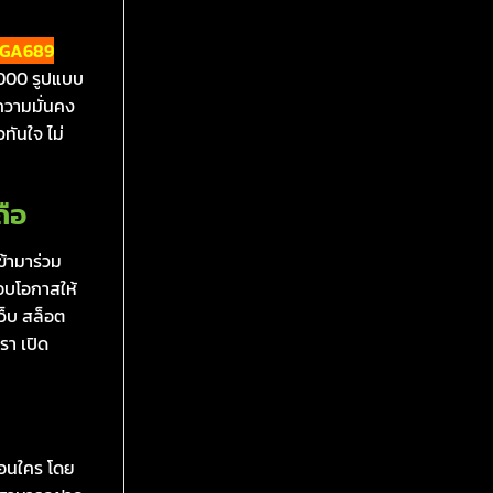
GA689
,000 รูปแบบ
ีความมั่นคง
ทันใจ ไม่
ถือ
ข้ามาร่วม
มอบโอกาสให้
เว็บ สล็อต
รา เปิด
ือนใคร โดย