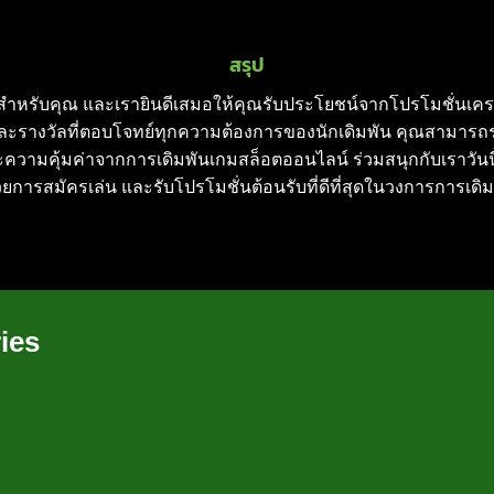
สรุป
่าสำหรับคุณ และเรายินดีเสมอให้คุณรับประโยชน์จากโปรโมชั่นเคร
รางวัลที่ตอบโจทย์ทุกความต้องการของนักเดิมพัน คุณสามารถร่วม
นุกและความคุ้มค่าจากการเดิมพันเกมสล็อตออนไลน์ ร่วมสนุกกับเราวัน
การสมัครเล่น และรับโปรโมชั่นต้อนรับที่ดีที่สุดในวงการการเดิม
ies