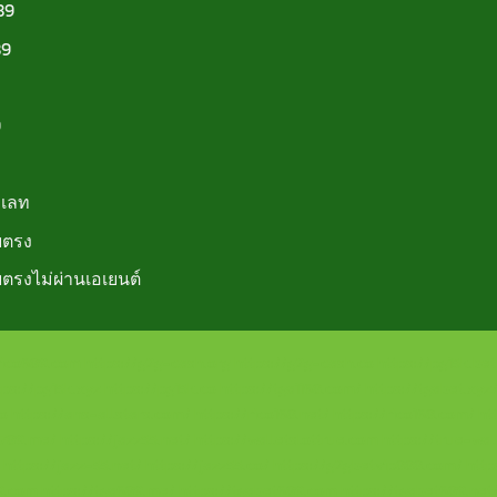
89
89
9
 เลท
บตรง
บตรงไม่ผ่านเอเยนต์
rico689.com
https://g2g-cash.org
https://g2g-cash.co
https://pg15k.bet
tps://pg15k.xyz
https://pg15k.co
https://tga1168.com/
https://tgabet.xyz
co
https://ans-allstars.com/
https://rico168.net/
https://rico168.com/
ht
n789.me/
https://jazz55.net/
https://walletslottrue.com
https://true-wal
https://jazz-55.net/
https://jazz55.co/
https://g2gbetvip888.com/
http
89.com
https://tga689.me/
https://tgabet689.com
https://tgabet689.net