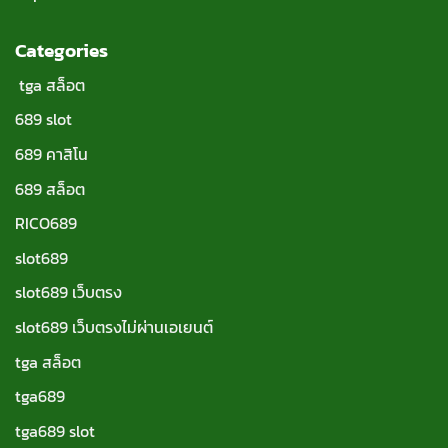
Categories
tga สล็อต
689 slot
689 คาสิโน
689 สล็อต
RICO689
slot689
slot689 เว็บตรง
slot689 เว็บตรงไม่ผ่านเอเยนต์
tga สล็อต
tga689
tga689 slot