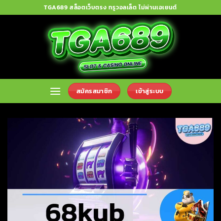
Skip
TGA689 สล็อตเว็บตรง ทรูวอลเล็ต ไม่ผ่านเอเยนต์
to
content
สมัครสมาชิก
เข้าสู่ระบบ