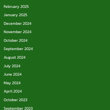
February 2025
January 2025
December 2024
November 2024
October 2024
September 2024
August 2024
July 2024
June 2024
May 2024
April 2024
October 2023
September 2023