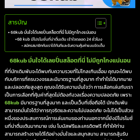
สารบัญ
68kub มั่นใจได้เลยปั่นสล็อตที่นี่ ไม่มีถูกโกงแน่นอน
68 kub มีโปรโมชั่นที่น่าตื่นเต้น เร้าใจตลอด 24 ชั่วโมง
สมัครสมาชิกกับเราได้ทันทีและรับความคุ้มค่าแบบจัดเต็ม
68kub
มั่นใจได้เลยปั่นสล็อตที่นี่ ไม่มีถูกโกงแน่นอน
ที่ที่นักเดิมพันจะได้พบกับความรวยที่ไม่ไกลเกินเอื้อม คุณจะได้พบ
กับบริการที่ครบวงจรและมีมาตรฐานที่สูงมาก ทำกำไรได้มากมาย
และปลอดภัยสูงสุด คุณจะได้รับความมั่นใจว่า การเลือกเล่นกับเรา
เป็นการเลือกที่คุ้มค่าที่สุดไม่ต้องกังวลเรื่องความปลอดภัย เพราะ
68kub
มีมาตรฐานที่สูงมาก และเป็นเว็บที่เชื่อถือได้ นักเดิมพัน
สามารถมั่นใจได้ว่าการทุจริตและความไม่ปลอดภัย จะไม่ได้เป็นส่วน
หนึ่งของประสบการณ์การเล่นเกมของท่านนอกจากนี้ยังมีโปรโมชั่
นที่น่าตื่นเต้นมากมาย เช่น โบนัสฟรีและเครดิตฟรี ที่ทำให้ท่าน
สามารถสร้างรายได้ได้อย่างมั่นใจและสนุกสนาน สามารถลุ้นรับ