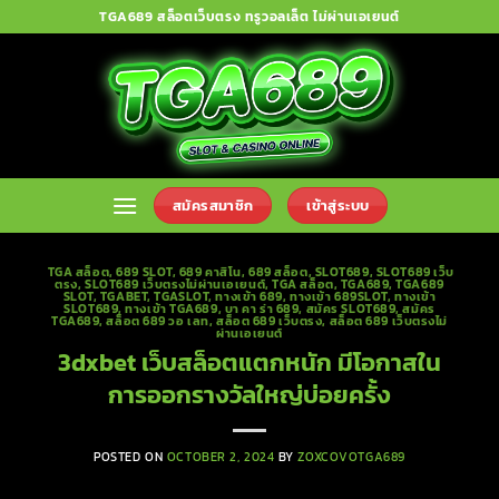
Skip
TGA689 สล็อตเว็บตรง ทรูวอลเล็ต ไม่ผ่านเอเยนต์
to
content
สมัครสมาชิก
เข้าสู่ระบบ
TGA สล็อต
,
689 SLOT
,
689 คาสิโน
,
689 สล็อต
,
SLOT689
,
SLOT689 เว็บ
ตรง
,
SLOT689 เว็บตรงไม่ผ่านเอเยนต์
,
TGA สล็อต
,
TGA689
,
TGA689
SLOT
,
TGABET
,
TGASLOT
,
ทางเข้า 689
,
ทางเข้า 689SLOT
,
ทางเข้า
SLOT689
,
ทางเข้า TGA689
,
บา คา ร่า 689
,
สมัคร SLOT689
,
สมัคร
TGA689
,
สล็อต 689 วอ เลท
,
สล็อต 689 เว็บตรง
,
สล็อต 689 เว็บตรงไม่
ผ่านเอเยนต์
3dxbet เว็บสล็อตแตกหนัก มีโอกาสใน
การออกรางวัลใหญ่บ่อยครั้ง
POSTED ON
OCTOBER 2, 2024
BY
ZOXCOVOTGA689