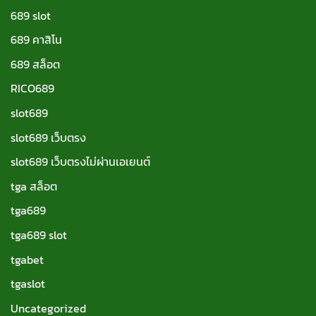
689 slot
689 คาสิโน
689 สล็อต
RICO689
slot689
slot689 เว็บตรง
slot689 เว็บตรงไม่ผ่านเอเยนต์
tga สล็อต
tga689
tga689 slot
tgabet
tgaslot
Uncategorized