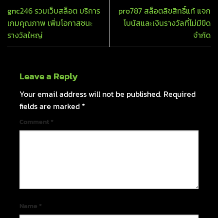
gnc246 รวมเว็บสล็อต บริการ
pro787 สล็อตลิขสิทธิ์แท้ แจก
เกมคุณภาพ เพิ่มโอกาสชนะ
โบนัสและเงินรางวัลที่ไม่มีขีด
รางวัลใหญ่
จำกัด
Leave a Reply
Your email address will not be published.
Required
fields are marked
*
Comment
*
Name
*