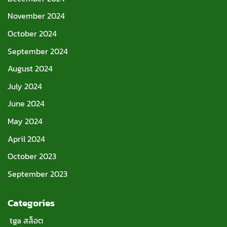
November 2024
October 2024
September 2024
August 2024
July 2024
June 2024
May 2024
April 2024
October 2023
September 2023
Categories
tga สล็อต