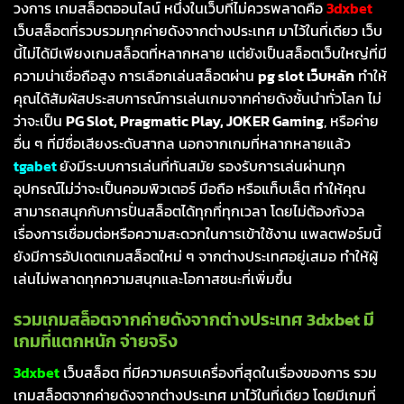
วงการ เกมสล็อตออนไลน์ หนึ่งในเว็บที่ไม่ควรพลาดคือ
3dxbet
เว็บสล็อตที่รวบรวมทุกค่ายดังจากต่างประเทศ มาไว้ในที่เดียว เว็บ
นี้ไม่ได้มีเพียงเกมสล็อตที่หลากหลาย แต่ยังเป็นสล็อตเว็บใหญ่ที่มี
ความน่าเชื่อถือสูง การเลือกเล่นสล็อตผ่าน
pg slot เว็บหลัก
ทำให้
คุณได้สัมผัสประสบการณ์การเล่นเกมจากค่ายดังชั้นนำทั่วโลก ไม่
ว่าจะเป็น
PG Slot, Pragmatic Play, JOKER Gaming
, หรือค่าย
อื่น ๆ ที่มีชื่อเสียงระดับสากล นอกจากเกมที่หลากหลายแล้ว
tgabet
ยังมีระบบการเล่นที่ทันสมัย รองรับการเล่นผ่านทุก
อุปกรณ์ไม่ว่าจะเป็นคอมพิวเตอร์ มือถือ หรือแท็บเล็ต ทำให้คุณ
สามารถสนุกกับการปั่นสล็อตได้ทุกที่ทุกเวลา โดยไม่ต้องกังวล
เรื่องการเชื่อมต่อหรือความสะดวกในการเข้าใช้งาน แพลตฟอร์มนี้
ยังมีการอัปเดตเกมสล็อตใหม่ ๆ จากต่างประเทศอยู่เสมอ ทำให้ผู้
เล่นไม่พลาดทุกความสนุกและโอกาสชนะที่เพิ่มขึ้น
รวมเกมสล็อตจากค่ายดังจากต่างประเทศ 3dxbet มี
เกมที่แตกหนัก จ่ายจริง
3dxbet
เว็บสล็อต ที่มีความครบเครื่องที่สุดในเรื่องของการ รวม
เกมสล็อตจากค่ายดังจากต่างประเทศ มาไว้ในที่เดียว โดยมีเกมที่