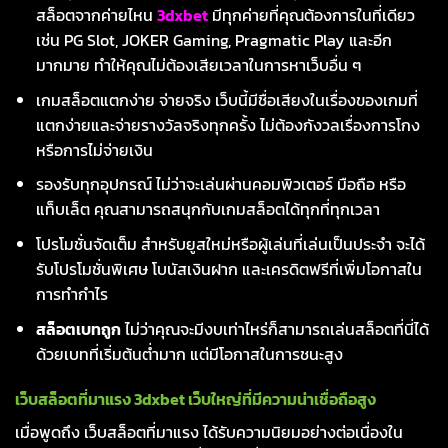
สล็อตจากค่ายไหน
3dxbet
มีทุกค่ายที่คุณต้องการในที่เดียว
เช่น PG Slot, JOKER Gaming, Pragmatic Play และอีก
มากมาย ทำให้คุณไม่ต้องเสียเวลาในการหาเว็บอื่น ๆ
เกมสล็อตแตกง่าย จ่ายจริง เว็บนี้มีชื่อเสียงในเรื่องของเกมที่
แตกง่ายและจ่ายรางวัลจริงทุกครั้ง ไม่ต้องกังวลเรื่องการโกง
หรือการไม่จ่ายเงิน
รองรับทุกอุปกรณ์ ไม่ว่าจะเล่นผ่านคอมพิวเตอร์ มือถือ หรือ
แท็บเล็ต คุณสามารถสนุกกับเกมสล็อตได้ทุกที่ทุกเวลา
โปรโมชั่นจัดเต็ม สำหรับยูสใหม่หรือผู้เล่นที่เล่นเป็นประจำ จะได้
รับโปรโมชั่นพิเศษ โบนัสเงินฝาก และเครดิตฟรีที่เพิ่มโอกาสใน
การทำกำไร
สล็อตเบทถูก
ไม่ว่าคุณจะมีงบเท่าไหร่ก็สามารถเล่นสล็อตที่นี่ได้
ด้วยเบทที่เริ่มต้นต่ำมาก แต่มีโอกาสในการชนะสูง
เว็บสล็อตที่มาแรง 3dxbet เว็บใหญ่ที่มีความน่าเชื่อถือสูง
เมื่อพูดถึง เว็บสล็อตที่มาแรง ได้รับความนิยมอย่างต่อเนื่องใน