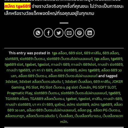
สมัคร tga689
จ่ายรางวัลจริงทุกครั้งที่คุณชนะ ไม่ว่าจะเป็นการชนะ
เล็กหรือรางวัลแจ็คพอตใหญ่ที่รอคุณอยู่ในทุกเกม
This entry was posted in
tga สล็อต
,
689 slot
,
689 คาสิโน
,
689 สล็อต
,
slot689
,
slot689 เว็บตรง
,
slot689 เว็บตรงไม่ผ่านเอเยนต์
,
tga สล็อต
,
tga689
,
tga689 slot
,
tgabet
,
tgaslot
,
ทางเข้า 689
,
ทางเข้า 689slot
,
ทางเข้า slot689
,
ทางเข้า tga689
,
บา คา ร่า 689
,
สมัคร slot689
,
สมัคร tga689
,
สล็อต 689 วอ
เลท
,
สล็อต 689 เว็บตรง
,
สล็อต 689 เว็บตรงไม่ผ่านเอเยนต์
and tagged
3dxbet
,
3dxbet สล็อตเว็บตรงอันดับ 1
,
3dxbet เว็บสล็อต
,
689 คาสิโน
,
JOKER
Gaming
,
PG Slot
,
PG Slot เว็บตรง
,
pg slot เว็บหลัก
,
PG SOFT SLOT
,
Pragmatic Play
,
slot689 เว็บตรง
,
slot689 เว็บตรงไม่ผ่านเอเยนต์
,
tga689
,
TGA689 สล็อต
,
TGA689 สล็อตเว็บตรง
,
tgabet
,
tgaslot
,
คาสิโน
,
ทางเข้า 689
,
ทางเข้า slot689
,
บา คา ร่า 689
,
ยูสใหม่
,
สมัคร slot689
,
สมัคร tga689
,
สล็อต
689 วอ เลท
,
สล็อต 689 เว็บตรงไม่ผ่านเอเยนต์
,
สล็อต pg
,
สล็อต PG เว็บตรง
,
สล็อตเบทถูก
,
สล็อตเว็บตรงอันดับ 1
,
เว็บสล็อต
,
เว็บสล็อตที่มาแรง
,
เว็บสล็อตแตก
หนัก
.