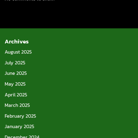
Archives
August 2025
July 2025
June 2025
May 2025
April 2025
March 2025
February 2025
January 2025
December 2024