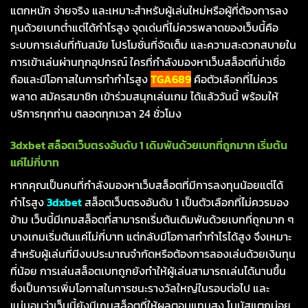
แตกหนัก จ่ายจริง และเหมาะสำหรับผู้เล่นใหม่หรือผู้ที่ต้องการลง
ทุนด้วยเบทต่ำแต่ได้กำไรสูง จุดเด่นที่ไม่ควรพลาดของเว็บนี้คือ
ระบบการเล่นที่ทันสมัย โปรโมชั่นที่จัดเต็ม และความสะดวกสบายใน
การเข้าเล่นผ่านทุกอุปกรณ์ ใครที่กำลังมองหาเว็บสล็อตที่น่าเชื่อ
ถือและมีโอกาสในการทำกำไรสูง
TGA689
คือตัวเลือกที่ไม่ควร
พลาด สมัครสมาชิก เข้าร่วมสนุกเล่นเกม ได้แล้ววันนี้ พร้อมให้
บริการทุกท่าน ตลอดทุกเวลา 24 ชั่วโมง
3dxbet สล็อตเว็บตรงอันดับ 1 เดิมพันด้วยเบทที่ถูกมาก เริ่มต้น
แค่ไม่กี่บาท
หากคุณเป็นคนที่กำลังมองหาเว็บสล็อตที่มีการลงทุนน้อยแต่ได้
กำไรสูง
3dxbet
สล็อตเว็บตรงอันดับ 1 เป็นตัวเลือกที่ไม่ควรมอง
ข้าม เว็บนี้มีเกมสล็อตที่สามารถเริ่มต้นเดิมพันด้วยเบทที่ถูกมาก ๆ
บางเกมเริ่มต้นแค่ไม่กี่บาท แต่กลับมีโอกาสทำกำไรได้สูง จึงเหมาะ
สำหรับผู้เล่นที่มีงบประมาณจำกัดหรือต้องการลองเล่นด้วยเงินทุน
ที่น้อย การเล่นสล็อตเบทถูกยังทำให้ผู้เล่นสามารถเล่นได้นานขึ้น
ซึ่งเป็นการเพิ่มโอกาสในการชนะรางวัลใหญ่ในรอบต่อไป และ
แน่นอนว่าเว็บนี้ยังมีเกมสล็อตที่ให้ผลตอบแทนสูง โบนัสแตกบ่อย