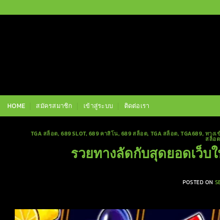
Skip
to
content
HOME
สมัครสมาชิก
เข้าสู่ระบบ
ติดต่อเรา
TGA สล็อต
,
689 SLOT
,
689 คาสิโน
,
689 สล็อต
,
TGA สล็อต
,
TGA689
,
ทางเข
สล็อต
รวยทางลัดกับสุดยอดเว็บ
POSTED ON
S