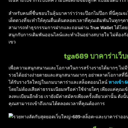
เงินหายไปจากระบบที่ความปลอดภัยของลูกค้าเป็นอันดับ 1 เราเ
สำหรับคนที่ชื่นชอบในลุ้นบาคาร่าว่าจะป๊อกไม่ป๊อก ที่นี่คุ
เด็ดดวงที่จะทำให้คุณตื่นเต้นตลอดเวลาที่คุณเดิมพันในทุกๆต
สามารถทำธุรกรรมการฝากและถอนผ่าน
True Wallet
ได้โดย
สนุกกับการเดิมพันออนไลน์และทำเงินอย่างสบายใจ ไม่ต้องกังวลเ
เขว
tga689 บาคาร่าเว็
เพื่อความสนุกสนานและโอกาสในการสร้างรายได้มากๆ ไม่มีท
รวยได้อย่างง่ายดายและสนุกสนานมากๆ อย่าพลาดโอกาสที่นี่ เข้า
ได้รับรางวัลใหญ่ในเกมบาคาร่าและสล็อตออนไลน์
ทางเข้า 
โดยไม่ต้องเสียค่าธรรมเนียมหรือค่าใช้จ่ายใดๆ เพียงแค่คุณเข้
ลงทะเบียนอีกด้วย เรายังมีค่าสมัครเพียงครั้งเดียวเท่านั้น ดังนั
คุณสามารถเข้าถึงเกมได้ตลอดเวลาที่คุณต้องการ