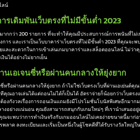
ารเดิมพันเว็บตรงที่ไม่มีขั้นต่ำ 2023
ลายมากกว่า 200 รายการ ที่จะทำให้คุณมีประสบการณ์การพนันที่ไม่
งการ และเราเป็นเว็บบาคาร่าเว็บตรงที่ไม่มีขั้นต่ำ 2023 ที่คุณจะ
ง่ายและสะดวกในการเข้าเล่นเกมบาคาร่าและสล็อตออนไลน์ ไม่ว่าคุณ
ทำเงินได้อย่างไม่ยากเย็น
่านเอเจนซี่หรือผ่านคนกลางให้ยุ่งยาก
่หรือผ่านคนกลางให้ยุ่งยาก ถ้าไม่ใช่เว็บตรงเว็บที่ผ่านเอเย่นต์คุณมี
คุณอาจเล่นได้แต่ถอนไม่ได้ก็เป็นได้ อัตราจ่ายก็น้อยกว่าเว็บตรงแ
ม่ต้องกังวลเรื่องการถอนเงินแถมยังมีโปรโมชั่นโบนัสพิเศษอีกมากมา
ลางอย่างแน่นอน คุณยังสามารถสนุกกับเกมใหม่ๆ ที่เรานำเสนออยู่
คุณจะพบว่าการทำเงินจริงกับเกมออนไลน์ไม่เคยง่ายขนาดนี้มาก่อน
ควรพลาด ลงทะเบียนและเริ่มเป็นหนึ่งในผู้โชคดีที่ได้รับรางวัลใหญ