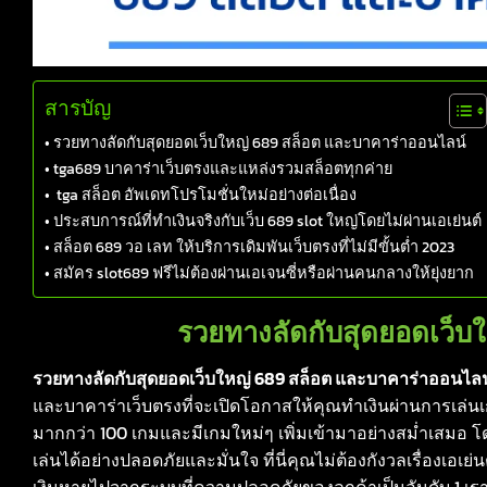
สารบัญ
รวยทางลัดกับสุดยอดเว็บใหญ่ 689 สล็อต และบาคาร่าออนไลน์
tga689 บาคาร่าเว็บตรงและแหล่งรวมสล็อตทุกค่าย
tga สล็อต อัพเดทโปรโมชั่นใหม่อย่างต่อเนื่อง
ประสบการณ์ที่ทำเงินจริงกับเว็บ 689 slot ใหญ่โดยไม่ผ่านเอเย่นต์
สล็อต 689 วอ เลท ให้บริการเดิมพันเว็บตรงที่ไม่มีขั้นต่ำ 2023
สมัคร slot689 ฟรีไม่ต้องผ่านเอเจนซี่หรือผ่านคนกลางให้ยุ่งยาก
รวยทางลัดกับสุดยอดเว็บ
รวยทางลัดกับสุดยอดเว็บใหญ่ 689 สล็อต และบาคาร่าออนไลน
และบาคาร่าเว็บตรงที่จะเปิดโอกาสให้คุณทำเงินผ่านการเล่นเกม
มากกว่า 100 เกมและมีเกมใหม่ๆ เพิ่มเข้ามาอย่างสม่ำเสมอ 
เล่นได้อย่างปลอดภัยและมั่นใจ ที่นี่คุณไม่ต้องกังวลเรื่องเอเย