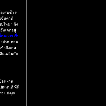
งรอช้า ที่
้นต่ำที่
บใหม่ๆ ซึ่ง
รอัพเดทอยู่
็อต 689 เว็บ
นการฝาก-ถอน
เข้าถึงเกม
ลิดเพลินกับ
ซ้อนผ่าน
นทันที ที่นี่
ดๆ แค่คุณ