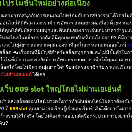
โปรโมชั่นใหม่อย่
างต่อเนื่อง
้นคุณสามารถสนุกกับการเล่นเกมไปพร้อมกับการสร้างรายได้โดยไม่ต้อ
นไลน์ที่ดีที่สุด และเรามีการอัพเดทเกมอย่างต่อเนื่อง ด้วยค่าถอนขั
พื่อให้คุณได้สัมผัสความสนุกและตื่นเต้นของการเล่นเกมบาคาร่ารูปแบ
ี่หลงใหลในสล็อตค่ายดัง ที่นี่คุณจะพบกับสล็อตเว็บตรง
PG
ที่มีกา
่ายๆ และไม่ยุ่งยาก และหากคุณมองหาที่สุดในการเล่นเกมออนไลน์
สล
 สล็อต
PG
เว็บตรงที่มีบัญชีสำหรับสล็อตทุกค่ายและไม่มีขั้นต่ำใ
ว้ในที่เดียว และเรายังมีการอัพเดทระบบต่างๆ เพื่อให้คุณสามารถ
อตได้โดยไม่มีความยุ่งยากใดๆ รีบสมัครสมาชิกกับเราและเริ่มเพ
งไม่ผ่านเอเยนต์
ได้เลย
เว็บ 689 slot ใหญ่โดยไม่ผ่านเอเย่นต์
คาร่า และสล็อตออนไลน์ บางครั้งการทำเงินออนไลน์ไม่ควรต้องซับ
PG
ที่
689 slot
คุณสามารถเรียนรู้เร็วและเริ่มทำเงินได้อย่างไม่ยากเย็
งรายได้ได้จริง โดยไม่ต้องผ่านเอเย่นต์หรือกระบวนการยุ่งยากใ
ทันที