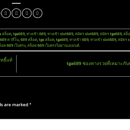
a สล็อต
,
tga689
,
ทางเข้า 689
,
ทางเข้า slot689
,
สมัคร slot689
,
สมัคร tga689
,
สล็
689 คาสิโน
,
689 สล็อต
,
tga สล็อต
,
tga689
,
ทางเข้า 689
,
ทางเข้า slot689
,
สมัคร 
็อต 689 เว็บตรง
,
สล็อต 689 เว็บตรงไม่ผ่านเอเยนต์
.
ทธิ์แท้
tga689 ช่องทางรวยที่เหมาะกั
lds are marked
*