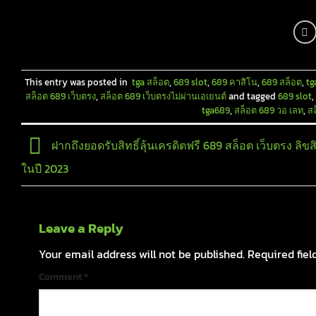
This entry was posted in
tga สล็อต
,
689 slot
,
689 คาสิโน
,
689 สล็อต
,
tg
สล็อต 689 เว็บตรง
,
สล็อต 689 เว็บตรงไม่ผ่านเอเยนต์
and tagged
689 slot
,
tga689
,
สล็อต 689 วอ เลท
,
สล
ฝากถึงยอดรับสิทธิ์ลุ้นเครดิตฟรี 689 สล็อต เว็บตรง ลิขสิ
ในปี 2023
Leave a Reply
Your email address will not be published.
Required fie
Comment
*