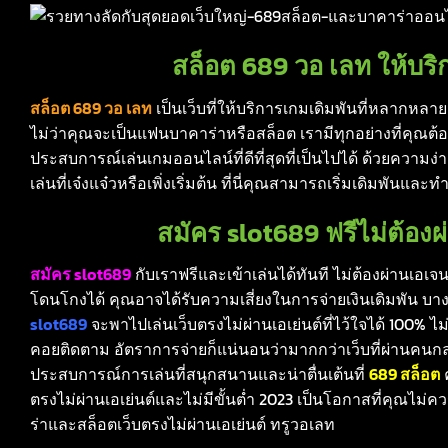
สล็อต 689 วอ เลท ให้บริก
สล็อต 689 วอ เลท
เป็นเว็บที่ให้บริการเกมเดิมพันที่หลากห
ไม่ว่าคุณจะเป็นแฟนบาคาร่าหรือสล็อต เรามีทุกอย่างที่คุณต้อ
ประสบการณ์เล่นเกมออนไลน์ที่ดีที่สุดที่เป็นไปได้ ด้วยความ
เล่นที่เจ๋งแจ๋วหรือเพิ่งเริ่มต้น ที่นี่คุณสามารถเริ่มเดิมพันและ
สมัคร slot689 ฟรีไม่ต้องผ
สมัคร slot689
กับเราฟรีและเข้าเล่นได้ทันที ไม่ต้องผ่านเอเจนซี
โดนโกงได้ คุณอาจได้รับความเสี่ยงในการจ่ายเงินเดิมพัน บางที
slot689
จะพาไปเล่นเว็บตรงไม่ผ่านเอเย่นต์ที่ไว้ใจได้ 100% ไ
คอยติดตาม อัตราการจ่ายก็แน่นอนว่ามากกว่าเว็บที่ผ่านคนก
ประสบการณ์การเล่นที่สนุกสนานและน่าตื่นเต้นที่
689 สล็อต
ตรงไม่ผ่านเอเย่นต์และไม่มีขั้นต่ำ 2023 เป็นโอกาสที่คุณไม่
ร่าและสล็อตเว็บตรงไม่ผ่านเอเย่นต์ ทรูวอเลท