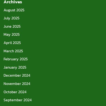
Archives
August 2025
July 2025
June 2025
May 2025
April 2025
March 2025
February 2025
January 2025
December 2024
November 2024
October 2024
September 2024