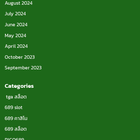
August 2024
July 2024
June 2024
May 2024
April 2024
October 2023
September 2023
Categories
tga สล็อต
689 slot
689 คาสิโน
689 สล็อต
RICO689