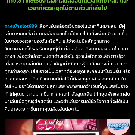
ทางเข้า slot689 เลือกเล่นสล็อตในเวลาเหมาะสม และ
เวลาที่ควรหยุดไม่ตามส่วนที่เสียไป
ทางเข้า slot689
เลือกเล่นสล็อตเว็บตรงในเวลาที่เหมาะสม มีผู้
เล่นบางคนเชื่อว่าเกมสล็อตออนไลน์มีแนวโน้มที่จะจ่ายเงินมากขึ้น
ในบางช่วงเวลาของวันหรือคืน แม้ว่าจะไม่มีหลักฐานทาง
วิทยาศาสตร์ที่รองรับทฤษฎีนี้ แต่อาจคุ้มค่าที่จะทดลองเล่นในเวลา
ต่างๆ เพื่อดูว่ามีความแตกต่างหรือไม่ รู้ว่าเมื่อใดควรเลิก การรู้ว่า
เมื่อควรหยุดเล่นมีความสำคัญเท่ากับการรู้ว่าเมื่อควรเล่นต่อ หาก
คุณกำลังสูญเสีย อาจเป็นเวลาที่ต้องหยุดและกลับมาในวันอื่น หรือ
หากคุณชนะมาถึงเป้าหมายที่ตั้งไว้ ก็ต้องหยุดแล้วค่อยกลับมาใน
วันใหม่
อย่าไล่ตามความสูญเสีย พยายามคว้าเงินที่คุณเสียไปอาจ
ทำให้คุณขาดทุนมากขึ้น หากคุณกำลังสูญเสีย ให้หยุดพักและกลับ
มาเล่นเมื่อคุณรู้สึกสดชื่น และอย่าเล่นอารมณ์ชั่ว โอกาสที่จะได้เงิน
คืนอาจจะยากขึ้นหากคุณลังเล่นต่อๆ ไป