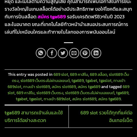
หยุด และไม่ไล่ตามความสูญเสีย คุณสามารถเพิ่มโอกาสในการชนะ
รางวัลใหญ่ในเกมสล็อตได้อย่างมีประสิทธิภาพ ขอให้โชคดีและสนุก
กับการปั่นสล็อต
สมัคร tga689
รอรับเครดิตฟรีชิวๆ
ในปี
2023
และในอนาคต ขณะที่เทคโนโลยีก้าวหน้านำเสนอประสบการณ์การ
เล่นที่ไม่เหมือนใครและท้าทายในโลกของการพนันออนไลน์
This entry was posted in
689 slot
,
689 คาสิโน
,
689 สล็อต
,
slot689 เว็บ
ตรง
,
slot689 เว็บตรงไม่ผ่านเอเยนต์
,
tga689
,
tgabet
,
tgaslot
,
ทางเข้า
689slot
,
ทางเข้า slot689
,
สมัคร slot689
,
สมัคร tga689
and tagged
689
slot
,
689 คาสิโน
,
slot689 เว็บตรง
,
slot689 เว็บตรงไม่ผ่านเอเยนต์
,
tga689
,
tgabet
,
tgaslot
,
ทางเข้า 689slot
,
สมัคร slot689
,
สมัคร tga689
.
tga689 สามารถเข้าเล่นและใช้
689 slot รวยได้ทุกที่แค่ต่อ
บริการได้อย่างสะดวก
อินเทอร์เน็ต