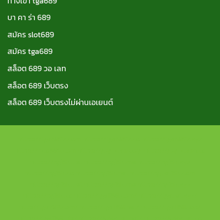
ทางเข้า tga689
บา คา ร่า 689
สมัคร slot689
สมัคร tga689
สล็อต 689 วอ เลท
สล็อต 689 เว็บตรง
สล็อต 689 เว็บตรงไม่ผ่านเอเยนต์
https://tga689z.com
https://tga689z.co
https://tga689z.xyz
https://rico689.com
https://g2g-cash.org
https://g2g-cash.co
https://pg15k.bet
https://pg15k.me
https://pg15k.xyz
https://pg15k.co
https://pg15k.net
https://pgbet15k.com
https://pg15k.bet
https://pg15k.me
https://pg15k.xyz
https://pg15k.co
https://tga1168.com/
https://tgabet.xyz/
http://tga789.com/
https://tga1168.net/
https://tga1168.top/
https://tga1168.life/
https://678xbet.net/
https://678xbet.co