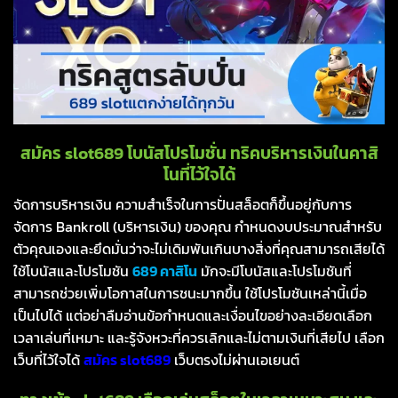
สมัคร slot689 โบนัสโปรโมชั่น ทริคบริหารเงินในคาสิ
โนที่ไว้ใจได้
จัดการบริหารเงิน ความสำเร็จในการปั่นสล็อตก็ขึ้นอยู่กับการ
จัดการ
Bankroll (
บริหารเงิน) ของคุณ กำหนดงบประมาณสำหรับ
ตัวคุณเองและยึดมั่นว่าจะไม่เดิมพันเกินบางสิ่งที่คุณสามารถเสียได้
ใช้โบนัสและโปรโมชัน
689 คาสิโน
มักจะมีโบนัสและโปรโมชันที่
สามารถช่วยเพิ่มโอกาสในการชนะมากขึ้น ใช้โปรโมชันเหล่านี้เมื่อ
เป็นไปได้ แต่อย่าลืมอ่านข้อกำหนดและเงื่อนไขอย่างละเอียดเลือก
เวลาเล่นที่เหมาะ และรู้จังหวะที่ควรเลิกและไม่ตามเงินที่เสียไป เลือก
เว็บที่ไว้ใจได้
สมัคร slot689
เว็บตรงไม่ผ่านเอเยนต์