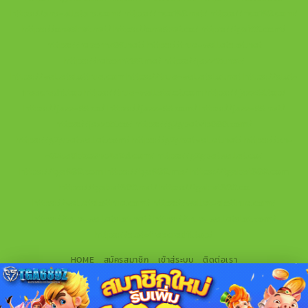
https://ans-allstars.com/
https://rico168.net/
https://rico168.com/
https://one5bet.net/
https://one5bet.co/
https://tga199.com/
https://reborn789.net/
https://true-walletslot.net
https://reborn789.me/
https://jazz55.net/
https://walletslottrue.com
https://true-walletslot.net
https://slot-
freecredit.top
https://true-walletslot.com
https://jazz55.top/
https://jazz-55.co/
https://jazz-55.com/
https://jazz-55.net/
https://jazz55.co/
https://g2gbetvip888.com/
https://g2gbetwallet.com/
https://g2gbetwallet.net/
https://xn-
-82ca8bbo3nc4a9d.com/
https://g2gbetwallet.co/
https://tga689.com
https://tga689.me/
https://tgabet689.com
https://tgabet689.net/
https://tgabet689.co
https://walletslottrue.com/
https://wallet-slottrue.com/
https://true-walletslot.net/
https://true-walletslot.com/
https://slot-freecredit.top/
HOME
สมัครสมาชิก
เข้าสู่ระบบ
ติดต่อเรา
Copyright 2026 ©
TGA689