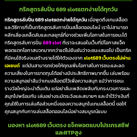
ทริคสูตรลับปั่น 689 slotแตกง่ายได้ทุกวัน
ทริคสูตรลับปั่น 689 slotแตกง่ายได้ทุกวัน
เมื่อพูดถึงเกมสล็อต
และวิธีการที่เป็นทริคสูตรลับการปั่นสล็อตออนไลน์ เราไม่สามารถ
หลีกเลี่ยงเคล็ดลับและกลยุทธ์ที่อาจช่วยเพิ่มโอกาสในการชนะได้
ทริคสูตรลับการปั่น
689 slot
ที่เราจะเสนอในเว็บที่มีโอกาสแจ็ค
พอตแตกโอกาสบวกมากกว่าแต่ไม่ยืนยันว่าจะชนะเสมอไป เป็นทริค
ที่มีคนใช้จริงจนสร้างรายได้ให้ตัวเองจาก
slot689 เว็บตรงไม่ผ่าน
เอเยนต์
แต่มันสามารถช่วยให้คุณเพิ่มโอกาสในการชนะและลด
ความเสี่ยงในการขาดทุนได้อย่างมีประสิทธิภาพมากขึ้น เล่นพร้อม
ความสนุกอย่าลืมว่าเกมสล็อตมีไว้เพื่อความสนุก แม้ว่าการชนะ
รางวัลใหญ่จะน่าตื่นเต้น แต่อย่าลืมเพลิดเพลินกับกระบวนการและ
สนุกไปพร้อมกัน เล่นอย่างระมัดระวังและสบายๆ และจำไว้ว่าเงินที่
คุณใช้ในการเล่นคือส่วนหนึ่งของความสนุกในเกมสล็อตนี้ ขอให้
คุณสนุกกับการเล่นสล็อตออนไลน์อย่างสมบูรณ์แบบ
มองหา
slot689 เว็บตรง
แจ็คพอตแบบโปรเกรสซีฟ
และRTPสูง