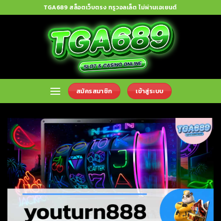
Skip
TGA689 สล็อตเว็บตรง ทรูวอลเล็ต ไม่ผ่านเอเยนต์
to
content
สมัครสมาชิก
เข้าสู่ระบบ