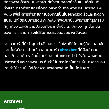
ต้องกังวล ด้วยระบบฝากเงินที่ทํางานตลอดทั้งวันแบบอัตโนมัติ
ท่านสามารถทำรายการได้ทุกเวลาที่ท่านต้องการ
ระบบการเงิน
Ai
Auto
เพื่อให้การทำรายการของคุณเป็นไปอย่างรวดเร็วและสะดวก
สบาย เราใช้ระบบการเงิน
Ai Auto
ที่พัฒนาขึ้นเพื่อการทำธุรกรรม
ที่ถูกต้อง และมีความปลอดภัยมากยิ่งขึ้น เรามั่นใจว่าทุกขั้นตอน
ของการทำรายการจะได้รับการตรวจสอบอย่างเข้มงวด
เล่นบาคาร่าที่นี่ ถ้าคุณกำลังมองหาเว็บไซต์ที่ให้ความรู้สึกปลอดภัย
และมั่นใจในการฝากเงิน เล่นบาคาร่า
ultraxbet
ที่นี่คือคำตอบ
ลองเข้าร่วมกับเราวันนี้และเริ่มสนุกในขณะที่ทำกําไร ไม่เพียงเรามี
บริการที่ดี แต่เรายังรับประกันว่าไม่มีการโกงในการเล่นบาคาร่าของ
เรา ทำให้ท่านมั่นใจได้ว่าความเพลิดเพลินที่นี่ไม่มีที่สิ้นสุด
Archives