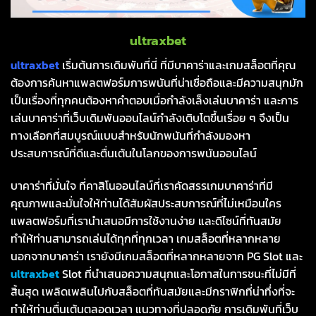
ultraxbet
ultraxbet
เริ่มต้นการเดิมพันที่นี่ ที่มีบาคาร่าและเกมสล็อตที่คุณ
ต้องการค้นหาแพลตฟอร์มการพนันที่น่าเชื่อถือและมีความสนุกมัก
เป็นเรื่องที่ทุกคนต้องหาคำตอบเมื่อกำลังเล็งเล่นบาคาร่า และการ
เล่นบาคาร่าที่เว็บเดิมพันออนไลน์กำลังเติบโตขึ้นเรื่อย ๆ จึงเป็น
ทางเลือกที่สมบูรณ์แบบสำหรับนักพนันที่กำลังมองหา
ประสบการณ์ที่ดีและตื่นเต้นในโลกของการพนันออนไลน์
บาคาร่าที่มั่นใจ ที่คาสิโนออนไลน์ที่เราคัดสรรเกมบาคาร่าที่มี
คุณภาพและมั่นใจให้ท่านได้สัมผัสประสบการณ์ที่ไม่เหมือนใคร
แพลตฟอร์มที่เรานำเสนอมีการใช้งานง่าย และดีไซน์ที่ทันสมัย
ทำให้ท่านสามารถเล่นได้ทุกที่ทุกเวลา เกมสล็อตที่หลากหลาย
นอกจากบาคาร่า เรายังมีเกมสล็อตที่หลากหลายจาก
PG Slot
และ
ultraxbet
Slot
ที่นำเสนอความสนุกและโอกาสในการชนะที่ไม่มีที่
สิ้นสุด เพลิดเพลินไปกับสล็อตที่ทันสมัยและมีกราฟิกที่น่าทึ่งที่จะ
ทำให้ท่านตื่นเต้นตลอดเวลา
แนวทางที่ปลอดภัย การเดิมพันที่เว็บ