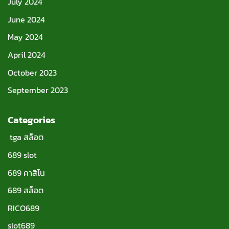
July 2024
June 2024
May 2024
April 2024
October 2023
September 2023
Categories
tga สล็อต
689 slot
689 คาสิโน
689 สล็อต
RICO689
slot689