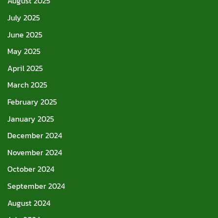
August 2025
July 2025
June 2025
May 2025
April 2025
March 2025
February 2025
January 2025
December 2024
November 2024
October 2024
September 2024
August 2024