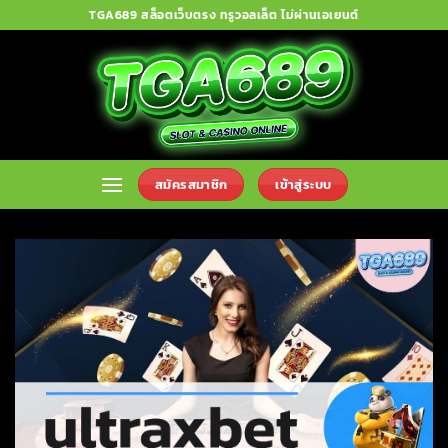
Skip
TGA689 สล็อตเว็บตรง ทรูวอลเล็ต ไม่ผ่านเอเยนต์
to
content
สมัครสมาชิก
เข้าสู่ระบบ