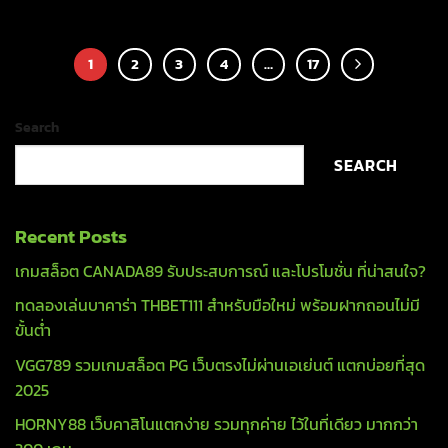
1
2
3
4
…
17
Search
SEARCH
Recent Posts
เกมสล็อต CANADA89 รับประสบการณ์ และโปรโมชั่น ที่น่าสนใจ?
ทดลองเล่นบาคาร่า THBET111 สำหรับมือใหม่ พร้อมฝากถอนไม่มี
ขั้นต่ำ
VGG789 รวมเกมสล็อต PG เว็บตรงไม่ผ่านเอเย่นต์ แตกบ่อยที่สุด
2025
HORNY88 เว็บคาสิโนแตกง่าย รวมทุกค่าย ไว้ในที่เดียว มากกว่า