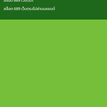
สล็อต 689 เว็บตรง
สล็อต 689 เว็บตรงไม่ผ่านเอเยนต์
https://tga689z.com
https://tga689z.co
https://tga689z.xyz
https://rico689.com
https://g2g-cash.org
https://g2g-cash.co
https://pg15k.bet
https://pg15k.me
https://pg15k.xyz
https://pg15k.co
https://pg15k.net
https://pgbet15k.com
https://pg15k.bet
https://pg15k.me
https://pg15k.xyz
https://pg15k.co
https://tga1168.com/
https://tgabet.xyz/
http://tga789.com/
https://tga1168.net/
https://tga1168.top/
https://tga1168.life/
https://678xbet.net/
https://678xbet.co
https://ans-allstars.com/
https://rico168.net/
https://rico168.com/
https://one5bet.net/
https://one5bet.co/
https://tga199.com/
https://reborn789.net/
https://true-walletslot.net
https://reborn789.me/
https://jazz55.net/
https://walletslottrue.com
https://true-walletslot.net
https://slot-
freecredit.top
https://true-walletslot.com
https://jazz55.top/
https://jazz-55.co/
https://jazz-55.com/
https://jazz-55.net/