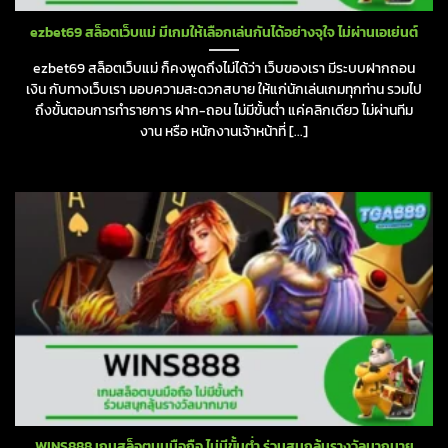
ezbet69 สล็อตเว็บแม่ มีเกมให้เลือกเล่นกันได้อย่างจุใจ ไม่ผ่านเอเย่นต์
ezbet69 สล็อตเว็บแม่ ก็คงพูดถึงไม่ได้ว่า เว็บของเรา มีระบบฝากถอน
เงิน กับทางเว็บเรา มอบความสะดวกสบาย ให้แก่นักเล่นเกมทุกท่าน รวมไป
ถึงขั้นตอนการทำรายการ ฝาก-ถอน ไม่มีขั้นต่ำ แค่คลิกเดียว ไม่ผ่านทีม
งาน หรือ หนักงานเจ้าหน้าที่ [...]
WINS888 เกมสล็อตบนมือถือ ไม่มีขั้นต่ำ ร่วมสนุกลุ้นรางวัลมากมาย