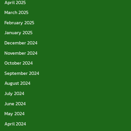
April 2025
March 2025
February 2025
January 2025
December 2024
November 2024
October 2024
September 2024
August 2024
July 2024
June 2024
May 2024
April 2024