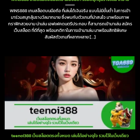
WINS888 เกมสล็อตบนมือถือ ที่เล่นได้เงินจริง แบบไม่มีขั้นต่ำ ในการเข้า
มาร่วมสนุกลุ้นรางวัลมากมาย ซึ่งพบกับตัวเกมที่น่าสนใจ มาพร้อมภาพ
กราฟิกสวยงาม น่าเล่น เอฟเฟคดนตรีประกอบ ก็สามารถเข้ามาเล่น สมัคร
เว็บสล็อต ที่ดีที่สุด พร้อมกติกาในการเข้ามาเล่น มาพร้อมสิทธิพิเศษ
สัมผัสตัวเกมที่หลากหลาย [...]
teenoi388 เว็บสล็อตตรงทั้งหมด เล่นได้อย่างจุใจ รวมไว้ในเว็บเดียว