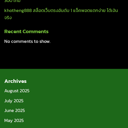
300 เกม
khotheng888 สล็อตเว็บตรงอันดับ 1 แจ็คพอตแตกง่าย ได้เงิน
จริง
Recent Comments
No comments to show.
Archives
August 2025
July 2025
June 2025
May 2025