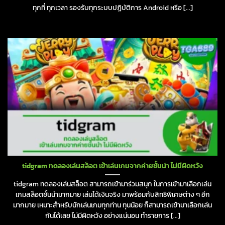
ทุกที่ ทุกเวลา รองรับทุกระบบปฏิบัติการ Android หรือ [...]
tidgram ทดลองเล่นสล็อต เข้าเล่นเกมจากค่ายชั้นนำ ไม่มีผิดหวัง
tidgram ทดลองเล่นสล็อต สามารถเข้ามาร่วมสนุก ในการเข้ามาเลือกเล่น
เกมสล็อตชั้นนำมากมาย เล่นได้เงินจริง มาพร้อมกับสิทธิพิเศษต่าง ๆ อีก
มากมาย เหมาะสำหรับนักเล่นเกมทุกท่าน ทุนน้อย ก็สามารถเข้ามาเลือกเล่น
กันได้เลย ไม่มีผิดหวัง อย่างแน่นอน ทำรายการ [...]