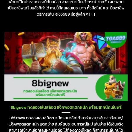
เข้ามาเปิดประสบการณ์กันหน่อย อาจจะหาเงินเข้ากระเป๋าทุกวัน จนกลาย
เป็นอาชีพเสริมแล้วก็ทำได้ เกมนี้มีคนเล่นเยอะมาก ทั้งมือใหม่ และ มืออาชีพ
วิธีการเล่น Rico689 มีอยู่หลัก ๆ [...]
8bignew ทดลองเล่นสล็อต แจ็คพอตแตกหนัก พร้อมเทคนิคเล่นฟรี
8bignew ทดลองเล่นสล็อต สมัครสมาชิกเข้ามาร่วมสนุกลุ้นรางวัลใหญ่
แจ็คพอตแตกหนัก แตกง่าย สัมผัสประสบการณ์ใหม่ เล่นง่าย ได้เงินจริง
สามารถเข้ามาเลือกเล่นผ่านมือถือ ไม่ต้องดาวน์โหลด ก็สามารถเล่นกันได้