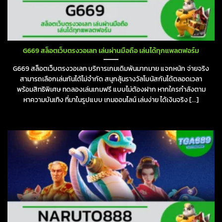
G669 สล็อตเว็บตรงวอเลท เล่นผ่านมือถือ เล่นได้ทุกแพลตฟอร์ม
G669 สล็อตเว็บตรงวอเลท บริการเกมเดิมพันมากมาย แจกหนัก จ่ายจริง
สามารถเลือกเล่นกันได้ไม่จำกัด สนุกลุ้นรางวัลโบนัสกันได้ตลอดเวลา
พร้อมสิทธิพิเศษ ทดลองเล่นเกมฟรี แบบไม่ต้องฝาก หากใครกำลังตาม
หาความบันเทิง ที่มาในรูปแบบ เกมออนไลน์ เล่นง่าย ได้เงินจริง [...]