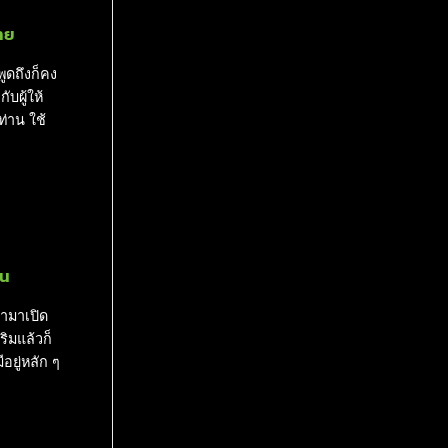
่าย
ูดถึงก็คง
บผู้ให้
ท่าน ใช้
ุน
้ามาเปิด
ิมแล้วก็
อยู่หลัก ๆ