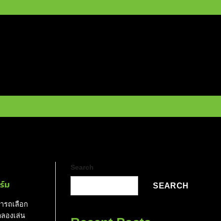
Search
ร์ม
SEARCH
มารถเลือก
ดลองเล่น