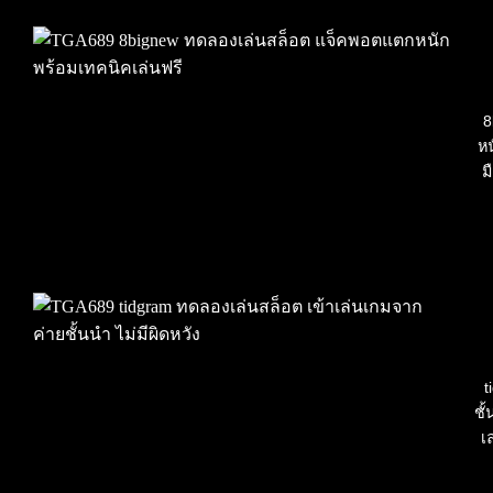
8
หน
ม
t
ชั
เ