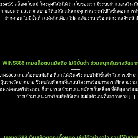
zbet69 สล็อตเว็บแม่ ก็คงพูดถึงไม่ได้ว่า เว็บของเรา มีระบบฝากถอนเงิน กั
รา มอบความสะดวกสบาย ให้แก่นักเล่นเกมทุกท่าน รวมไปถึงขั้นตอนการ
ฝาก-ถอน ไม่มีขั้นต่ำ แค่คลิกเดียว ไม่ผ่านทีมงาน หรือ หนักงานเจ้าหน้าที่ 
WINS888 เกมสล็อตบนมือถือ ไม่มีขั้นต่ำ ร่วมสนุกลุ้นรางวัลม
INS888 เกมสล็อตบนมือถือ ที่เล่นได้เงินจริง แบบไม่มีขั้นต่ำ ในการเข้าม
ลุ้นรางวัลมากมาย ซึ่งพบกับตัวเกมที่น่าสนใจ มาพร้อมภาพกราฟิกสวยงาม 
เอฟเฟคดนตรีประกอบ ก็สามารถเข้ามาเล่น สมัครเว็บสล็อต ที่ดีที่สุด พร้อ
การเข้ามาเล่น มาพร้อมสิทธิพิเศษ สัมผัสตัวเกมที่หลากหลาย [...]
teenoi388 เว็บสล็อตตรงทั้งหมด เล่นได้อย่างจุใจ รวมไว้ในเว็บ