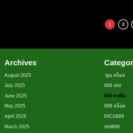
1
2
Archives
Categor
August 2025
tga สล็อต
July 2025
689 slot
June 2025
689 คาสิโน
May 2025
689 สล็อต
April 2025
RICO689
March 2025
slot689