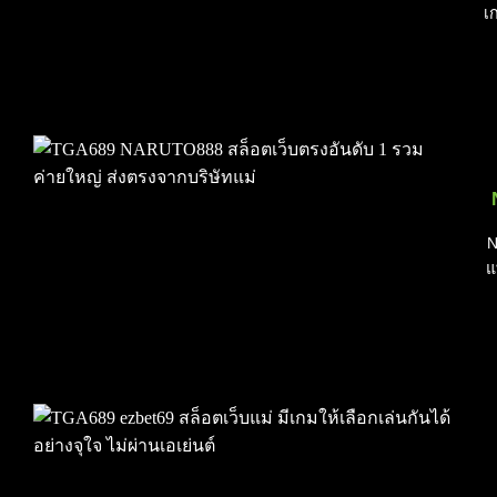
เ
N
แ