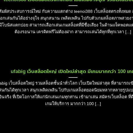
สัมผัสประสบการณ์ใหม่ กับความแตกต่าง teenoi388 เว็บสล็อตตรงทั้งหมด
ือกเล่นกันได้อย่างจุใจ สนุกสนาน เพลิดเพลิน ไปกับตัวเกมสล็อตภาพสวยงา
ี่มีโบนัสแตกบ่อย สามารถเลือกเล่นเกมสล็อตที่มีชื่อเสียง ในด้านแจ็คพอตแต
ต้องรอนาน เครดิตฟรีไม่ต้องฝาก สามารถเล่นได้ทุกที่ทุกเวลา [...]
ufabig เว็บสล็อตใหญ่ เปิดใหม่ล่าสุด มีเกมมากกว่า 100 เก
abig เว็บสล็อตใหญ่ รวมสล็อตชั้นนำทั่วโลก เว็บเปิดใหม่ล่าสุด ที่สามารถเ
ล่นกันได้ทุกเวลา สนุกเพลิดเพลิน ไปกับเกมสล็อตยอดนิยมหลากหลายรูปแบบ
งินจริง ที่เปิดโอกาสให้แก่นักเล่นเกมทุกท่าน เข้ามาเล่น สมัครเว็บสล็อต ที่ดีที่
เกมให้บริการ มากกว่า 100 [...]