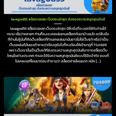
lavagod55 สล็อตวอเลท เว็บตรงล่าสุด ส่งตรงความสนุกสุดมันส์
lavagod55 สล็อตวอเลท เว็บตรงล่าสุด มีสิ่งนึงที่จะบอกให้กับท่านได้
ทราบ เชื่อว่าหลายๆ ท่านก็คงจะเคยเล่นเกมสล็อตกันมาบ้างแล้ว แต่สิ่งนึง
ที่ท่านไม่รู้นั่นก็คือเว็บสล็อตที่ท่านเคยเล่นมานั่นอาจไม่ใช่เว็บแท้ หรือว่าเป็น
เว็บเอเย่นต์นั่นเองถ้าถามว่าต้องดูยังไงก็คงต้องให้เข้ามาดูที่ TGA689
เพราะเว็บเรานั้นเป็นเว็บแท้ที่ส่งตรงความสนุกสุดมันส์มาจากสล็อตเว็บ
ใหญ่ในต่างประเทศ ท่านจะได้รับความสนุกสุดมันส์แบบไร้ขีดจำกัด แบบที่
ไม่เคยเจอที่ไหนมาก่อน ถ้าถามว่า สล็อตค่ายไหนแตก หนัก [...]