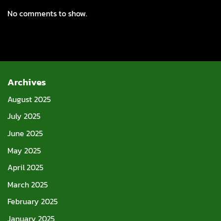
No comments to show.
Archives
August 2025
July 2025
June 2025
May 2025
April 2025
March 2025
February 2025
January 2025