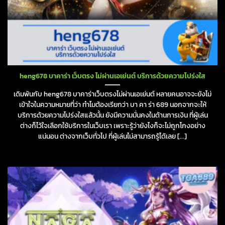
heng678 บาคาร่า เว็บตรง ไม่ผ่านเอเย่นต์ บริการด้วยความโปร่งใส
เดิมพันกับ heng678 บาคาร่าเว็บตรงไม่ผ่านเอเย่นต์ หลายคนอาจจะยังไม่
เข้าใจในความหมายที่ว่า ทำไมต้องเรียกว่า บา คา ร่า 689 นอกจากจะให้
บริการด้วยความโปร่งใสแล้วนั้น ยังมีความมั่นคงในด้านการเงิน ที่ผู้เล่น
ต่างก็ไว้ใจเลือกใช้บริการในเว็บเรา เพราะรู้ว่ายังไงก็จะไม่ถูกโกงอย่าง
แน่นอน ต่างจากเว็บทั่วไป ที่ผู้เล่นไม่สามารถรู้ได้เลย [...]