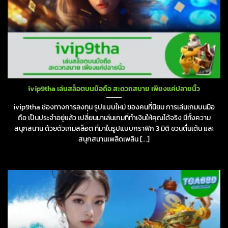
ivip9tha เล่นสล็อตบนมือถือ สะดวกสบาย เพียงแค่ปลายนิ้ว
ivip9tha ช่องทางการลงทุน รูปแบบใหม่ ของคนที่นิยม การเล่นเกมบนมือ
ถือ เป็นประจำอยู่แล้ว เปลี่ยนมาเล่นเกมที่ทำเงินให้คุณได้จริง มีทั้งความ
สนุกสนาน ด้วยตัวเกมสล็อต ที่มาในรูปแบบกราฟิก 3 มิติ ชวนตื่นเต้น และ
สนุกสนานเพลิดเพลิน [...]