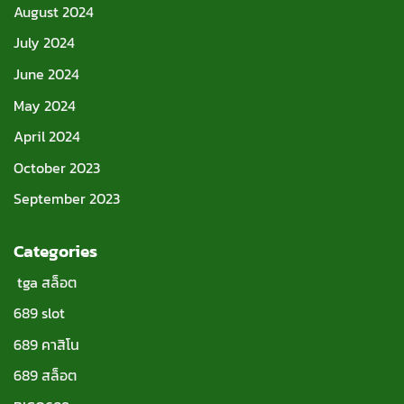
August 2024
July 2024
June 2024
May 2024
April 2024
October 2023
September 2023
Categories
tga สล็อต
689 slot
689 คาสิโน
689 สล็อต