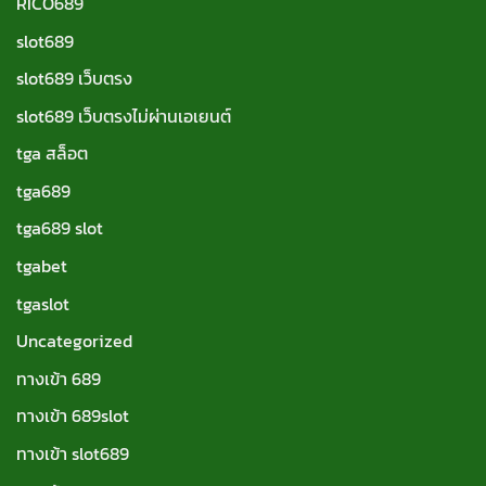
RICO689
slot689
slot689 เว็บตรง
slot689 เว็บตรงไม่ผ่านเอเยนต์
tga สล็อต
tga689
tga689 slot
tgabet
tgaslot
Uncategorized
ทางเข้า 689
ทางเข้า 689slot
ทางเข้า slot689