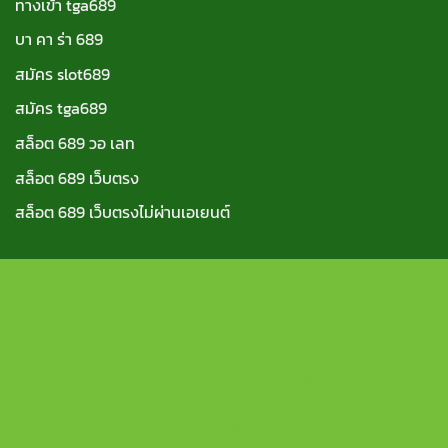
ทางเข้า tga689
บา คา ร่า 689
สมัคร slot689
สมัคร tga689
สล็อต 689 วอ เลท
สล็อต 689 เว็บตรง
สล็อต 689 เว็บตรงไม่ผ่านเอเยนต์
https://tga689z.com
https://tga689z.co
https://tga689z.xyz
https://rico689.com
https://g2g-cash.org
https://g2g-cash.co
https://pg15k.bet
https://pg15k.me
https://pg15k.xyz
https://pg15k.co
https://pg15k.net
https://pgbet15k.com
https://pg15k.bet
https://pg15k.me
https://pg15k.xyz
https://pg15k.co
https://tga1168.com/
https://tgabet.xyz/
http://tga789.com/
https://tga1168.net/
https://tga1168.top/