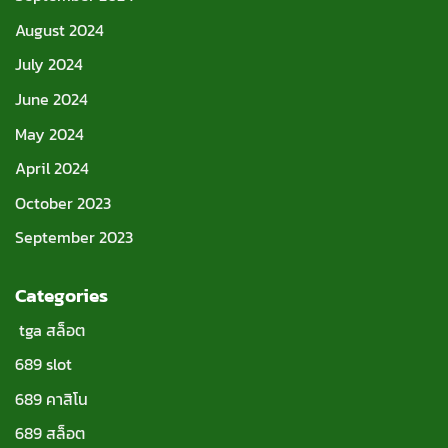
August 2024
July 2024
June 2024
May 2024
April 2024
October 2023
September 2023
Categories
tga สล็อต
689 slot
689 คาสิโน
689 สล็อต