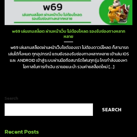
w69 เล่นเกมสล็อต ผ่านหน้าเว็บ ไม่ต้องโหลด รองรับช่องทางหลาก
หลาย
w69 เล่นเกมสล็อตผ่านหน้าเว็บไซต์ของเรา ไม่ต้องดาวน์โหลด ก็สามารถ
เล่นได้ทั้งหมด ทุกอุปกรณ์ แถมยังรองรับช่องทางหลากหลาย เข้าเล่น IOS
และ ANDROID เข้าสู่ระบบผ่านมือถือสมาร์ตโฟนทุกรุ่น ใครกำลังมองหา
โอกาสในการทำเงิน เราขอแนะนำ รวมค่ายสล็อตใหม่ [...]
Search
SEARCH
Recent Posts