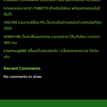
ทดลองเล่นบาคาร่า THBET111 สำหรับมือใหม่ พร้อมฝากถอนไม่มี
ขั้นต่ำ
VGG789 รวมเกมสล็อต PG เว็บตรงไม่ผ่านเอเย่นต์ แตกบ่อยที่สุด
2025
HORNY88 เว็บคาสิโนแตกง่าย รวมทุกค่าย ไว้ในที่เดียว มากกว่า
300 เกม
khotheng888 สล็อตเว็บตรงอันดับ 1 แจ็คพอตแตกง่าย ได้เงิน
จริง
Recent Comments
No comments to show.