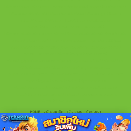
https://tga1168.life/
https://678xbet.net/
https://678xbet.co
https://ans-allstars.com/
https://rico168.net/
https://rico168.com/
https://one5bet.net/
https://one5bet.co/
https://tga199.com/
https://reborn789.net/
https://true-walletslot.net
https://reborn789.me/
https://jazz55.net/
https://walletslottrue.com
https://true-walletslot.net
https://slot-
freecredit.top
https://true-walletslot.com
https://jazz55.top/
https://jazz-55.co/
https://jazz-55.com/
https://jazz-55.net/
https://jazz55.co/
https://g2gbetvip888.com/
https://g2gbetwallet.com/
https://g2gbetwallet.net/
https://xn-
-82ca8bbo3nc4a9d.com/
https://g2gbetwallet.co/
https://tga689.com
https://tga689.me/
https://tgabet689.com
https://tgabet689.net/
https://tgabet689.co
https://walletslottrue.com/
https://wallet-slottrue.com/
https://true-walletslot.net/
https://true-walletslot.com/
https://slot-freecredit.top/
HOME
สมัครสมาชิก
เข้าสู่ระบบ
ติดต่อเรา
Copyright 2026 ©
TGA689