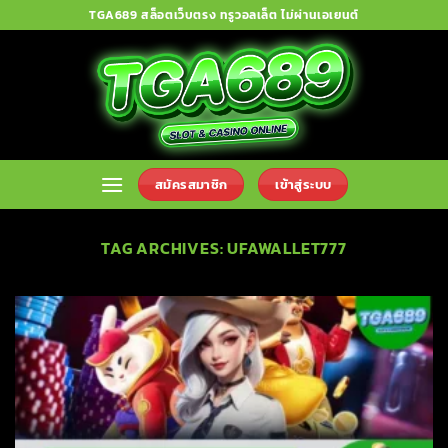
Skip
TGA689 สล็อตเว็บตรง ทรูวอลเล็ต ไม่ผ่านเอเยนต์
to
content
สมัครสมาชิก
เข้าสู่ระบบ
TAG ARCHIVES:
UFAWALLET777