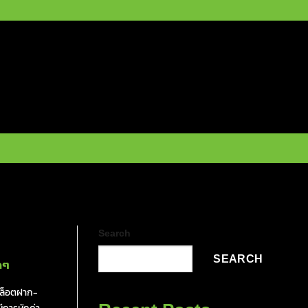
Search
SEARCH
ดๆ
 สล็อตฝาก-