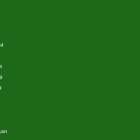
ed
ot
89
9
 เลท