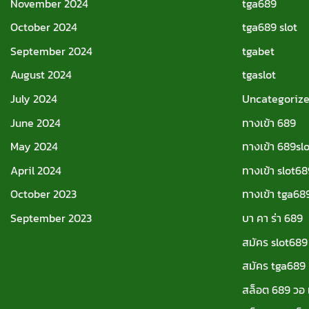
November 2024
tga689
October 2024
tga689 slot
September 2024
tgabet
August 2024
tgaslot
July 2024
Uncategoriz
June 2024
ทางเข้า 689
May 2024
ทางเข้า 689sl
April 2024
ทางเข้า slot6
October 2023
ทางเข้า tga68
September 2023
บา คา ร่า 689
สมัคร slot689
สมัคร tga689
สล็อต 689 วอ