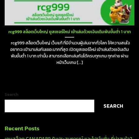
rcg999 สล็อตเว็บใหญ่ ยูสเซอร์ใหม่ เข้าเล่นด้วยเงินเดิมพันขั้นต่ำ 1 บาท
rcg999 สล็อตเว็บใหญ่ เว็บแท้ ที่มีจำนวนผู้เล่นจากทั่วโลก ให้ความสนใจ
อยากจะเข้ามาเล่นกันเยอะมากที่สุด เปิดยูสเซอร์ใหม่ เข้าเล่นด้วยเงินเดิม
พันขั้นต่ำ 1 บาท เท่านั้น สามารถเลือกเล่นกันได้ครบทุกเกม ทุกค่าย ผ่าน
หน้าเว็บเกม [...]
Search
SEARCH
Recent Posts
เกมสล็อต CANADA89 รับประสบการณ์ และโปรโมชั่น ที่น่าสนใจ?