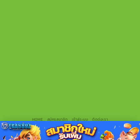
https://tga1168.life/
https://678xbet.net/
https://678xbet.co
https://ans-allstars.com/
https://rico168.net/
https://rico168.com/
https://one5bet.net/
https://one5bet.co/
https://tga199.com/
https://reborn789.net/
https://true-walletslot.net
https://reborn789.me/
https://jazz55.net/
https://walletslottrue.com
https://true-walletslot.net
https://slot-
freecredit.top
https://true-walletslot.com
https://jazz55.top/
https://jazz-55.co/
https://jazz-55.com/
https://jazz-55.net/
https://jazz55.co/
https://g2gbetvip888.com/
https://g2gbetwallet.com/
https://g2gbetwallet.net/
https://xn-
-82ca8bbo3nc4a9d.com/
https://g2gbetwallet.co/
https://tga689.com
https://tga689.me/
https://tgabet689.com
https://tgabet689.net/
https://tgabet689.co
https://walletslottrue.com/
https://wallet-slottrue.com/
https://true-walletslot.net/
https://true-walletslot.com/
https://slot-freecredit.top/
HOME
สมัครสมาชิก
เข้าสู่ระบบ
ติดต่อเรา
Copyright 2026 ©
TGA689