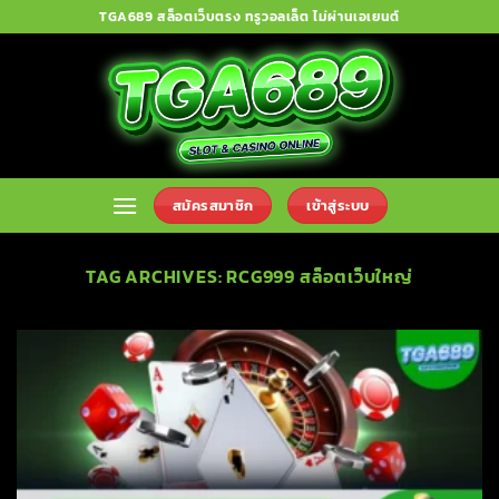
Skip
TGA689 สล็อตเว็บตรง ทรูวอลเล็ต ไม่ผ่านเอเยนต์
to
content
สมัครสมาชิก
เข้าสู่ระบบ
TAG ARCHIVES:
RCG999 สล็อตเว็บใหญ่