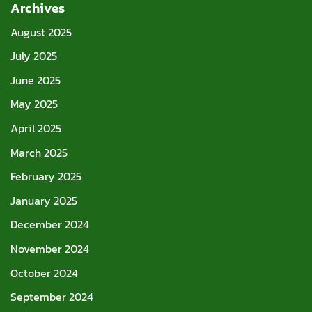
Archives
August 2025
July 2025
June 2025
May 2025
April 2025
March 2025
February 2025
January 2025
December 2024
November 2024
October 2024
September 2024