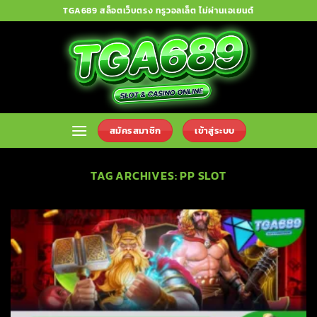
Skip
TGA689 สล็อตเว็บตรง ทรูวอลเล็ต ไม่ผ่านเอเยนต์
to
content
สมัครสมาชิก
เข้าสู่ระบบ
TAG ARCHIVES:
PP SLOT