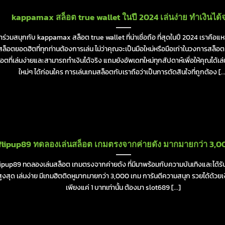
kappamax สล็อต true wallet ในปี 2024 เล่นง่าย ทำเงินได้จ
ร่วมสนุกกับ kappamax สล็อต true wallet ที่น่าเชื่อถือ ที่สุดในปี 2024 เราคือแ
สล็อตยอดฮิตที่ทุกท่านต้องการเล่น ไม่ว่าคุณจะเป็นมือใหม่หรือมือเก่าในวงการสล็อต
็อตที่เล่นง่ายและสามารถทำเงินได้จริง แถมยังอัพเดทใหม่ทุกสัปดาห์เพื่อให้คุณได้เ
ใหม่ๆ ได้ก่อนใคร การเล่นเกมสล็อตกับเราถือว่าเป็นการตัดสินใจที่ถูกต้อง [..
flipup89 ทดลองเล่นสล็อต เกมตรงจากค่ายดัง มากมายกว่า 3,0
ipup89 ทดลองเล่นสล็อต เกมตรงจากค่ายดัง ที่มีมาพร้อมกับความบันเทิงและได้ร
สูงสุด เล่นง่าย มีเกมฮิตติดหูมากมายกว่า 3,000 เกม การันตีความสนุก รวยได้ด้วยเงิ
เพียงแค่ 1 บาทเท่านั้น ต้องมา slot689 [...]