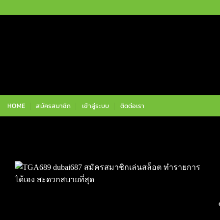
Skip
to
content
HOME
สมัครสมาชิก
เข้าสู่ระบบ
ติดต่อเรา
d