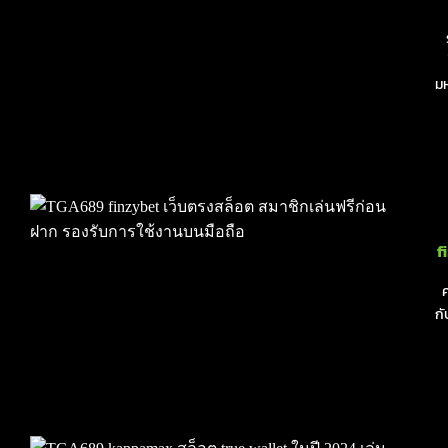
ร
มห
f
ค่
กั