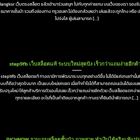
1angkor เว็บตรงสล็อต แล้วเข้ามาร่วมสนุก ไปกับทุกค่ายเกม บนเว็บของเรา รองรั
ธนาคารชั้นนำ รวมถึงช่องทาง ทรูวอเลท ไม่ต้องกลัวเลยว่า เล่นแล้วจะถูกโกง หรือ ปร
โปร่งใส ผู้เล่นสามารถ [...]
step9fb เว็บสล็อตแท้ ระบบใหม่สุดปัง เร็วกว่าแถมง่ายอีกด้
step9fb เว็บสล็อตแท้ ทางเรามีการพัฒนาระบบทุกอย่างดีขึ้น ไม่ได้มีแค่เกมเท่านั้นท
ะบบก็ถือว่าสุดปังมาก เป็นแบบใหม่ยกเซต เมื่อทำกำไรได้ก็สามารถถอนเงินได้เองเ
รับปรุงใหม่ ให้ลูกค้าบริการตัวเองไปเลย เร็วกว่าแถมง่ายอีกด้วย เว็บสล็อตแตกง่าย
ทุกรายละเอียด อะไรที่เป็นคำติชมจากลูกค้า ทางเราก็ยินดีนำพิจารณา [...]
RICHNOW รวมเกมสล็อตชั้นนำ ภาพสวย ทำเงินได้จริงแท้แน่