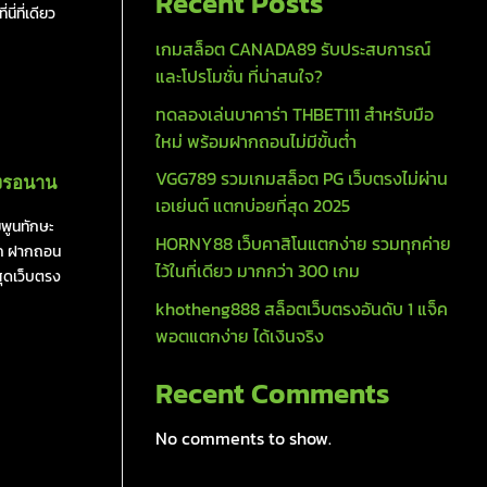
Recent Posts
ี่ที่เดียว
เกมสล็อต CANADA89 รับประสบการณ์
และโปรโมชั่น ที่น่าสนใจ?
ทดลองเล่นบาคาร่า THBET111 สำหรับมือ
ใหม่ พร้อมฝากถอนไม่มีขั้นต่ำ
VGG789 รวมเกมสล็อต PG เว็บตรงไม่ผ่าน
องรอนาน
เอเย่นต์ แตกบ่อยที่สุด 2025
มพูนทักษะ
HORNY88 เว็บคาสิโนแตกง่าย รวมทุกค่าย
ิก ฝากถอน
ไว้ในที่เดียว มากกว่า 300 เกม
สุดเว็บตรง
khotheng888 สล็อตเว็บตรงอันดับ 1 แจ็ค
พอตแตกง่าย ได้เงินจริง
Recent Comments
No comments to show.