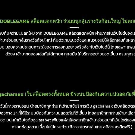
DOBLEGAME สล็อตแตกหนัก ร่วมสนุกลุ้นรางวัลก้อนใหญ่ ไม่ตก
บกับความแปลกใหม่ จาก DOBLEGAME สล็อตแตกหนัก ผ่านภายในเว็บไซต์ของเ
ข้ามาร่วมสนุกลุ้นรางวัลก้อนใหญ่ กับตัวเกมแนวตั้งและแนวนอนมีให้เลือกเล่นกันหล
บบ มอบความประสบการณ์ของการลงทุนอย่างจริงจัง กับเว็บไซต์นี้ โดยเฉพาะแฟ
ตัวยง เข้ามาทดลองเล่นกันได้ทุกยุค ทุกสมัย ให้บริการอย่างยอดเยี่ยม ครบทุกรส 
gachamax เว็บสล็อตตรงทั้งหมด มีระบบป้องกันความปลอดภัยที่ด
วันนี้ทางเราขอแนะนำสมาชิกทุกท่าน ที่เข้ามาใช้บริการเว็บ gachamax เว็บสล็อตต
ของทางเรา ที่ได้มีระบบป้องกันความปลอดภัยที่ดีเยี่ยม โดยสมาชิกทุกท่านเข้ามาเลือ
็อต บนหน้าเว็บไซต์ของ tgabet เพียงแค่สมัครสมาชิกเข้ามาร่วมสนุกที่เว็บไซต์ขอ
กรอกข้อมูลตามเงื่อนไขให้ครบถ้วน ก็จะสามารถเล่นเกม สล็อตเครดิตฟรี [...