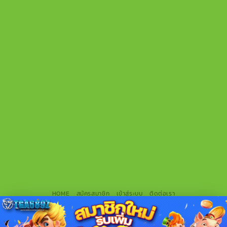
https://tga1168.life/
https://678xbet.net/
https://678xbet.co
https://ans-allstars.com/
https://rico168.net/
https://rico168.com/
https://one5bet.net/
https://one5bet.co/
https://tga199.com/
https://reborn789.net/
https://true-walletslot.net
https://reborn789.me/
https://jazz55.net/
https://walletslottrue.com
https://true-walletslot.net
https://slot-
freecredit.top
https://true-walletslot.com
https://jazz55.top/
https://jazz-55.co/
https://jazz-55.com/
https://jazz-55.net/
https://jazz55.co/
https://g2gbetvip888.com/
https://g2gbetwallet.com/
https://g2gbetwallet.net/
https://xn-
-82ca8bbo3nc4a9d.com/
https://g2gbetwallet.co/
https://tga689.com
https://tga689.me/
https://tgabet689.com
https://tgabet689.net/
https://tgabet689.co
https://walletslottrue.com/
https://wallet-slottrue.com/
https://true-walletslot.net/
https://true-walletslot.com/
https://slot-freecredit.top/
HOME
สมัครสมาชิก
เข้าสู่ระบบ
ติดต่อเรา
Copyright 2026 ©
TGA689