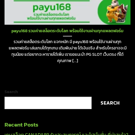
payu168 รวมค่ายสล็อตระดับโลก พร้อมใช้งานผ่านทุกแพลตฟอร์ม
รวมค่ายสล็อตระดับโลก แจกหนัก มี payu168 พร้อมใช้งานผ่านทุก
แพลตฟอร์ม เล่นเกมได้ทุกเกม เดิมพันง่าย ได้เงินจริง สำหรับใครอาจจะมี
ทุนน้อย แต่อยากจะหารายได้เพิ่ม เราขอแนะนำ PG SLOT เว็บตรง ที่ได้
คุณภาพ [...]
Search
SEARCH
Recent Posts
เกมสล็อต CANADA89 รับประสบการณ์ และโปรโมชั่น ที่น่าสนใจ?