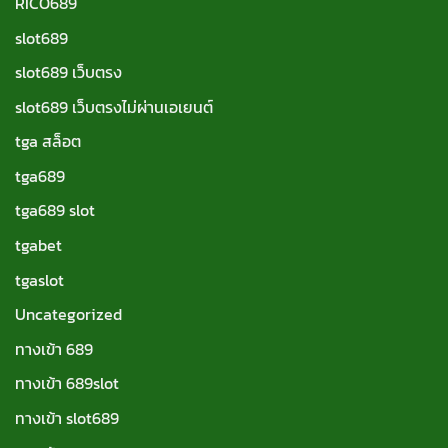
RICO689
slot689
slot689 เว็บตรง
slot689 เว็บตรงไม่ผ่านเอเยนต์
tga สล็อต
tga689
tga689 slot
tgabet
tgaslot
Uncategorized
ทางเข้า 689
ทางเข้า 689slot
ทางเข้า slot689