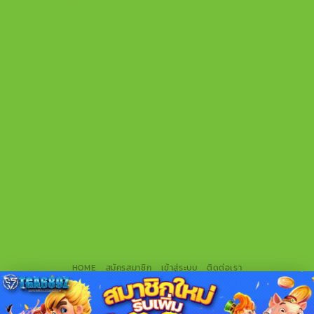
https://tga1168.life/
https://678xbet.net/
https://678xbet.co
https://ans-allstars.com/
https://rico168.net/
https://rico168.com/
https://one5bet.net/
https://one5bet.co/
https://tga199.com/
https://reborn789.net/
https://true-walletslot.net
https://reborn789.me/
https://jazz55.net/
https://walletslottrue.com
https://true-walletslot.net
https://slot-
freecredit.top
https://true-walletslot.com
https://jazz55.top/
https://jazz-55.co/
https://jazz-55.com/
https://jazz-55.net/
https://jazz55.co/
https://g2gbetvip888.com/
https://g2gbetwallet.com/
https://g2gbetwallet.net/
https://xn-
-82ca8bbo3nc4a9d.com/
https://g2gbetwallet.co/
https://tga689.com
https://tga689.me/
https://tgabet689.com
https://tgabet689.net/
https://tgabet689.co
https://walletslottrue.com/
https://wallet-slottrue.com/
https://true-walletslot.net/
https://true-walletslot.com/
https://slot-freecredit.top/
HOME
สมัครสมาชิก
เข้าสู่ระบบ
ติดต่อเรา
Copyright 2026 ©
TGA689