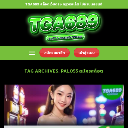
Skip
TGA689 สล็อตเว็บตรง ทรูวอลเล็ต ไม่ผ่านเอเยนต์
to
content
สมัครสมาชิก
เข้าสู่ระบบ
TAG ARCHIVES:
PALO55 สมัครสล็อต