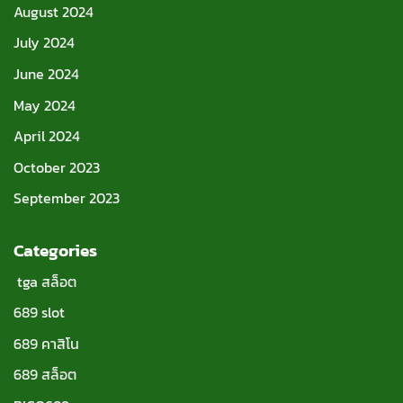
August 2024
July 2024
June 2024
May 2024
April 2024
October 2023
September 2023
Categories
tga สล็อต
689 slot
689 คาสิโน
689 สล็อต