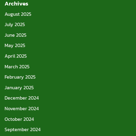
Archives
August 2025
July 2025
June 2025
May 2025
April 2025
March 2025
February 2025
January 2025
December 2024
November 2024
October 2024
September 2024