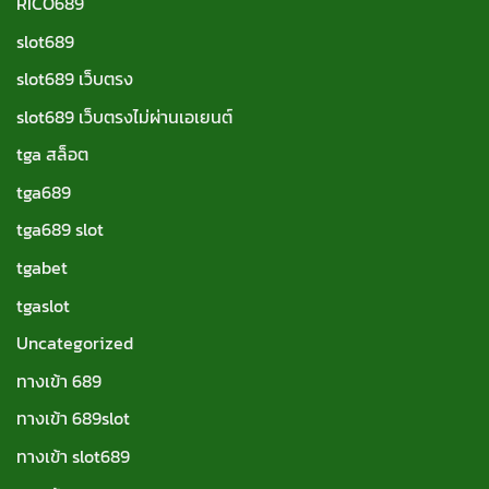
RICO689
slot689
slot689 เว็บตรง
slot689 เว็บตรงไม่ผ่านเอเยนต์
tga สล็อต
tga689
tga689 slot
tgabet
tgaslot
Uncategorized
ทางเข้า 689
ทางเข้า 689slot
ทางเข้า slot689