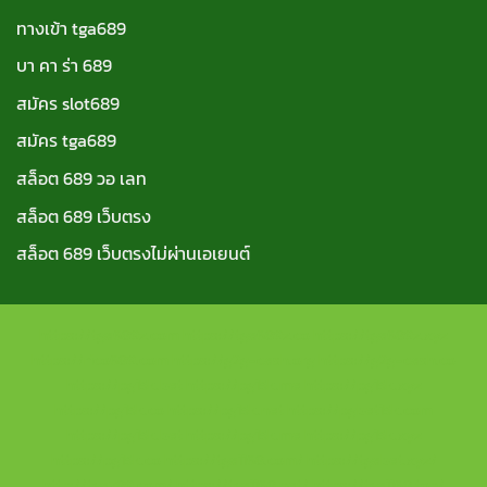
ทางเข้า tga689
บา คา ร่า 689
สมัคร slot689
สมัคร tga689
สล็อต 689 วอ เลท
สล็อต 689 เว็บตรง
สล็อต 689 เว็บตรงไม่ผ่านเอเยนต์
https://tga689z.com
https://tga689z.co
https://tga689z.xyz
https://rico689.com
https://g2g-cash.org
https://g2g-cash.co
https://pg15k.bet
https://pg15k.me
https://pg15k.xyz
https://pg15k.co
https://pg15k.net
https://pgbet15k.com
https://pg15k.bet
https://pg15k.me
https://pg15k.xyz
https://pg15k.co
https://tga1168.com/
https://tgabet.xyz/
http://tga789.com/
https://tga1168.net/
https://tga1168.top/