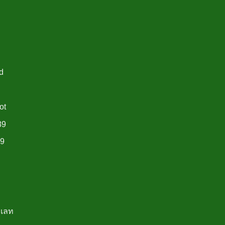
d
ot
89
89
 เลท