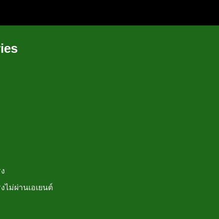
ies
รง
รงไม่ผ่านเอเยนต์