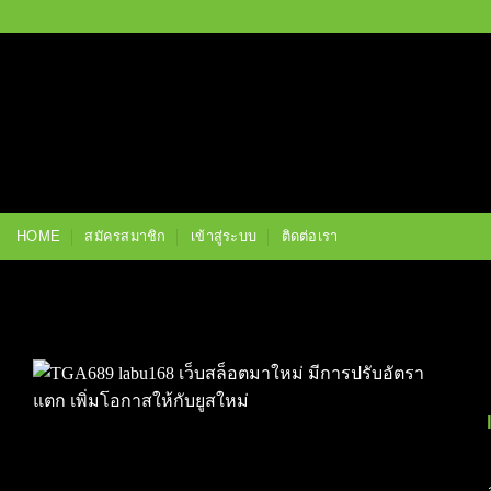
Skip
to
content
HOME
สมัครสมาชิก
เข้าสู่ระบบ
ติดต่อเรา