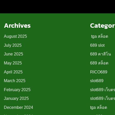
Archives
Categor
August 2025
tga สล็อต
July 2025
689 slot
June 2025
689 คาสิโน
May 2025
689 สล็อต
April 2025
RICO689
March 2025
slot689
February 2025
slot689 เว็บต
January 2025
slot689 เว็บต
December 2024
tga สล็อต