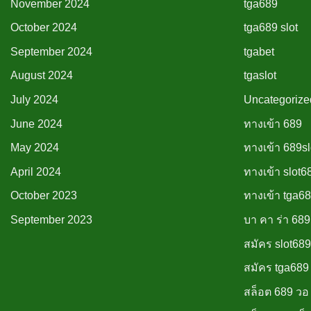
November 2024
tga689
October 2024
tga689 slot
September 2024
tgabet
August 2024
tgaslot
July 2024
Uncategorize
June 2024
ทางเข้า 689
May 2024
ทางเข้า 689sl
April 2024
ทางเข้า slot6
October 2023
ทางเข้า tga6
September 2023
บา คา ร่า 689
สมัคร slot689
สมัคร tga689
สล็อต 689 วอ