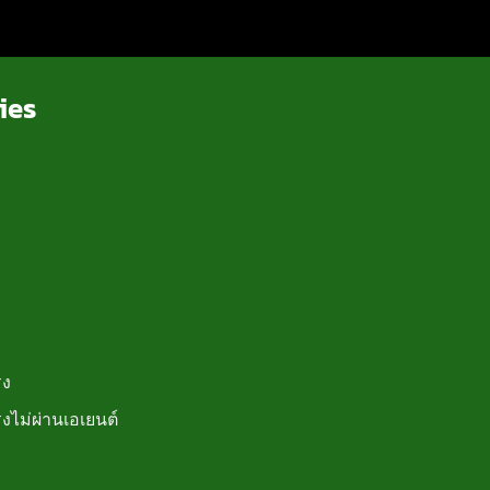
ies
รง
รงไม่ผ่านเอเยนต์