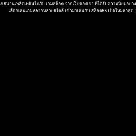
ุกสนานเพลิดเพลินไปกับ เกมสล็อต จากเว็บของเรา ที่ได้รับความนิยมอย่า
เลือกเล่นเกมหลากหลายสไตล์ เข้ามาเล่นกับ สล็อต55 เปิดใหม่ล่าสุด [.