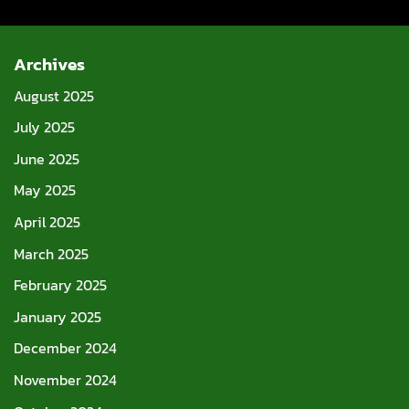
Archives
August 2025
July 2025
June 2025
May 2025
April 2025
March 2025
February 2025
January 2025
December 2024
November 2024