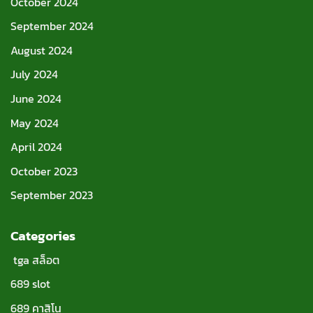
October 2024
September 2024
August 2024
July 2024
June 2024
May 2024
April 2024
October 2023
September 2023
Categories
tga สล็อต
689 slot
689 คาสิโน