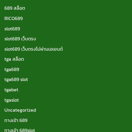
689 สล็อต
RICO689
slot689
slot689 เว็บตรง
slot689 เว็บตรงไม่ผ่านเอเยนต์
tga สล็อต
tga689
tga689 slot
tgabet
tgaslot
Uncategorized
ทางเข้า 689
ทางเข้า 689slot