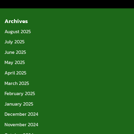
Archives
August 2025
July 2025
June 2025
May 2025
April 2025
March 2025
February 2025
January 2025
December 2024
November 2024