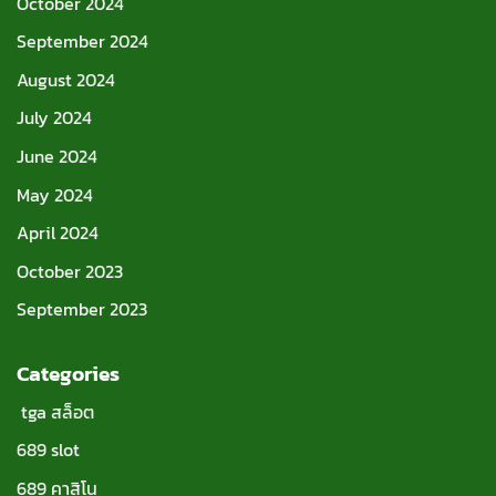
October 2024
September 2024
August 2024
July 2024
June 2024
May 2024
April 2024
October 2023
September 2023
Categories
tga สล็อต
689 slot
689 คาสิโน