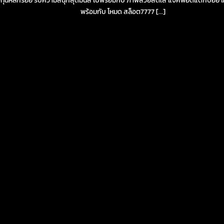
ทุนหลักร้อย รับความสนุกสุดมันส์ ไปพร้อมกับ ภาพสวยสดใส แจ็คพอตแตกบ่อย 
พร้อมกับ โหมด สล็อต7777 [...]