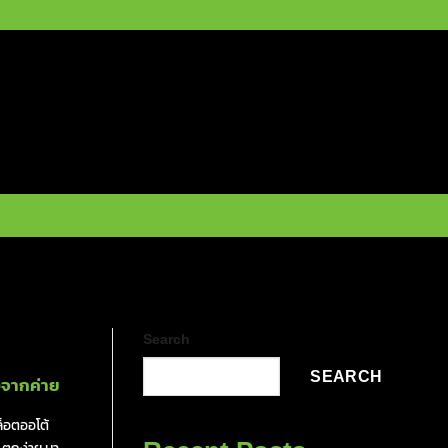
Search
SEARCH
งจากค่าย
ล็อตออโต้