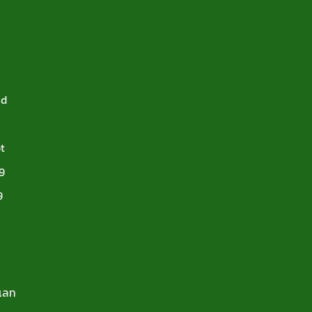
ed
ot
89
9
 เลท