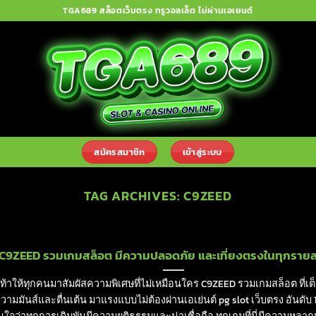
TGA689 สล็อตเว็บตรง ทรูวอลเล็ต ไม่ผ่านเอเยนต์
สมัครสมาชิก
เข้าสู่ระบบ
TAG ARCHIVES:
C9ZEED
C9ZEED รวมเกมสล็อต มีความปลอดภัย และเที่ยงตรงในทุกรายล
ท้าให้ทุกคนมาสัมผัสความพิเศษที่ไม่เหมือนใคร C9ZEED รวมเกมสล็อต ที่เต
วามมันส์และตื่นเต้น มาแรงแบบไม่ต้องผ่านเอเย่นต์ pg slot เว็บตรง อันดับ 1 