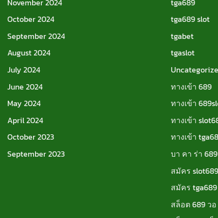
November 2024
tga689
October 2024
tga689 slot
September 2024
tgabet
August 2024
tgaslot
July 2024
Uncategoriz
June 2024
ทางเข้า 689
May 2024
ทางเข้า 689sl
April 2024
ทางเข้า slot6
October 2023
ทางเข้า tga6
September 2023
บา คา ร่า 689
สมัคร slot68
สมัคร tga689
สล็อต 689 วอ