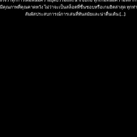
่นใจว่าทุกการเดิมพันมีความยุติธรรมและน่าเชื่อถือ ทุกเกมที่นี่มีความหล
มีคุณภาพที่คุณคาดหวัง ไม่ว่าจะเป็นสล็อตที่ชื่นชอบหรือเกมฮิตล่าสุด ทุกท่
สัมผัสประสบการณ์การเล่นที่ทันสมัยและน่าตื่นเต้น [...]