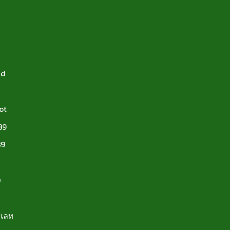
ed
ot
89
89
9
 เลท