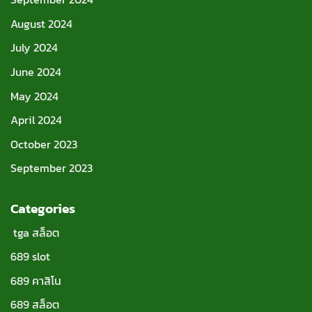
August 2024
July 2024
June 2024
May 2024
April 2024
October 2023
September 2023
Categories
tga สล็อต
689 slot
689 คาสิโน
689 สล็อต