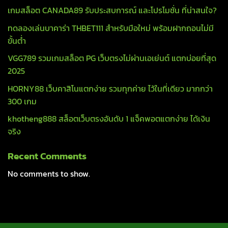
เกมสล็อต CANADA89 รับประสบการณ์ และโปรโมชั่น ที่น่าสนใจ?
ทดลองเล่นบาคาร่า THBET111 สำหรับมือใหม่ พร้อมฝากถอนไม่มี
ขั้นต่ำ
VGG789 รวมเกมสล็อต PG เว็บตรงไม่ผ่านเอเย่นต์ แตกบ่อยที่สุด
2025
HORNY88 เว็บคาสิโนแตกง่าย รวมทุกค่าย ไว้ในที่เดียว มากกว่า
300 เกม
khotheng888 สล็อตเว็บตรงอันดับ 1 แจ็คพอตแตกง่าย ได้เงิน
จริง
Recent Comments
No comments to show.