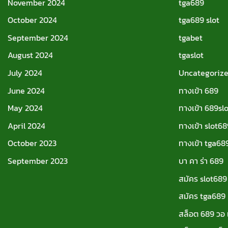
November 2024
tga689
October 2024
tga689 slot
September 2024
tgabet
August 2024
tgaslot
July 2024
Uncategoriz
June 2024
ทางเข้า 689
May 2024
ทางเข้า 689sl
April 2024
ทางเข้า slot6
October 2023
ทางเข้า tga68
September 2023
บา คา ร่า 689
สมัคร slot689
สมัคร tga689
สล็อต 689 วอ