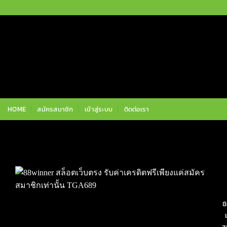
Skip
to
content
HOME
สมัครสมาชิก
เข้าสู่ระบบ
ติดต่อเรา
88