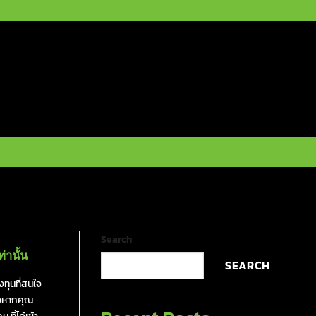
Search
่านั้น
SEARCH
ทุนที่สนใจ
ล้วหากคุณ