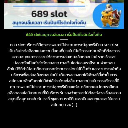
689 slot สนุกจนลืมเวลา เริ่มปั่นทีไรติดใจทั้งคืน
689 slot บริการที่มีคุณภาพและให้ประสบการณ์สุดพรีเมียม 689 slot
เป็นเว็บไซต์สล็อตแห่งความมั่นคงที่มุ่งเน้นให้บริการแก่สมาชิกที่ต้องการ
ความสนุกและการรายได้จากการเล่นเกมสล็อตออนไลน์ รวดเร็วและ
ปลอดภัยเป็นคำจำกัดของเรา ทางเว็บไซต์ของเรามีระบบฝากถอน
อัตโนมัติที่ทำให้สมาชิกสามารถทำรายการโดยไม่มีขั้นต่ำ และสามารถเข้าถึง
บริการเพื่อเล่นสล็อตออนไลน์ในเว็บตรงของเราได้เพียงที่นี่เท่านั้นการ
สมัครสมาชิกกับเราไม่มีค่าใช้จ่ายใดๆทั้งสิ้น ทางเรามุ่งเน้นการบริการที่มี
คุณภาพและให้ประสบการณ์สุดพรีเมียมแก่สมาชิกทุกคน โดยเรามีเกม
สล็อตออนไลน์มากมายที่ให้บริการ รับรองว่าคุณจะไม่ต้องกังวลเรื่องความ
สนุกเมื่อคุณมาเล่นกับเราที่ tga689 เรามีทีมแอดมินคอยดูแลและให้ความ
สนับสนุน 24 [...]