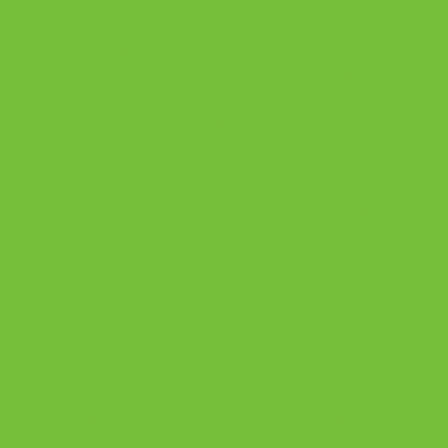
https://tga689z.com
https://tga689z.co
https://tga689z.xyz
https://rico689.com
https://g2g-cash.org
https://g2g-cash.co
https://pg15k.bet
https://pg15k.me
https://pg15k.xyz
https://pg15k.co
https://pg15k.net
https://pgbet15k.com
https://pg15k.bet
https://pg15k.me
https://pg15k.xyz
https://pg15k.co
https://tga1168.com/
https://tgabet.xyz/
http://tga789.com/
https://tga1168.net/
https://tga1168.top/
https://tga1168.life/
https://678xbet.net/
https://678xbet.co
https://ans-allstars.com/
https://rico168.net/
https://rico168.com/
https://one5bet.net/
https://one5bet.co/
https://tga199.com/
https://reborn789.net/
https://true-walletslot.net
https://reborn789.me/
https://jazz55.net/
https://walletslottrue.com
https://true-walletslot.net
https://slot-
freecredit.top
https://true-walletslot.com
https://jazz55.top/
https://jazz-55.co/
https://jazz-55.com/
https://jazz-55.net/
https://jazz55.co/
https://g2gbetvip888.com/
https://g2gbetwallet.com/
https://g2gbetwallet.net/
https://xn-
-82ca8bbo3nc4a9d.com/
https://g2gbetwallet.co/
https://tga689.com
https://tga689.me/
https://tgabet689.com
https://tgabet689.net/
https://tgabet689.co