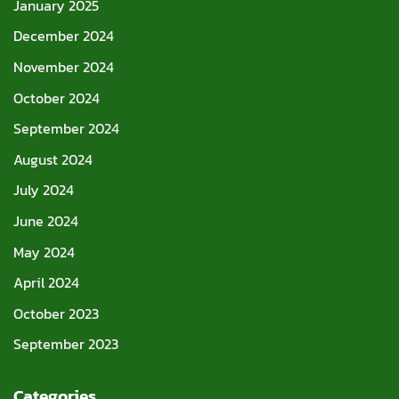
January 2025
December 2024
November 2024
October 2024
September 2024
August 2024
July 2024
June 2024
May 2024
April 2024
October 2023
September 2023
Categories