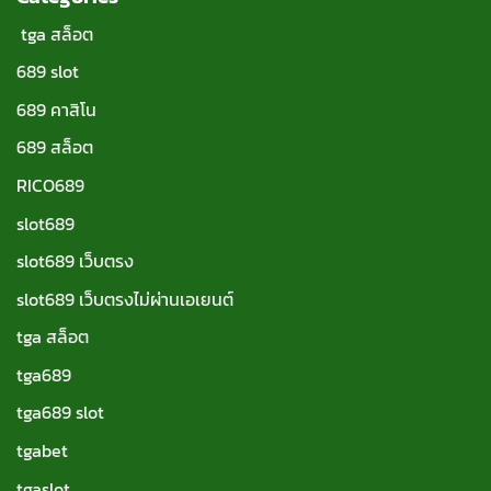
tga สล็อต
689 slot
689 คาสิโน
689 สล็อต
RICO689
slot689
slot689 เว็บตรง
slot689 เว็บตรงไม่ผ่านเอเยนต์
tga สล็อต
tga689
tga689 slot
tgabet
tgaslot