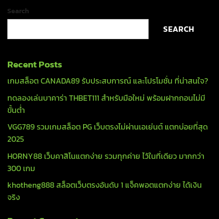
Search
SEARCH
Recent Posts
เกมสล็อต CANADA89 รับประสบการณ์ และโปรโมชั่น ที่น่าสนใจ?
ทดลองเล่นบาคาร่า THBET111 สำหรับมือใหม่ พร้อมฝากถอนไม่มี
ขั้นต่ำ
VGG789 รวมเกมสล็อต PG เว็บตรงไม่ผ่านเอเย่นต์ แตกบ่อยที่สุด
2025
HORNY88 เว็บคาสิโนแตกง่าย รวมทุกค่าย ไว้ในที่เดียว มากกว่า
300 เกม
khotheng888 สล็อตเว็บตรงอันดับ 1 แจ็คพอตแตกง่าย ได้เงิน
จริง