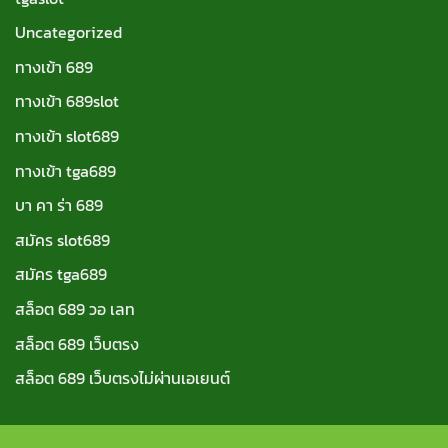
Uncategorized
ทางเข้า 689
ทางเข้า 689slot
ทางเข้า slot689
ทางเข้า tga689
บา คา ร่า 689
สมัคร slot689
สมัคร tga689
สล็อต 689 วอ เลท
สล็อต 689 เว็บตรง
สล็อต 689 เว็บตรงไม่ผ่านเอเยนต์