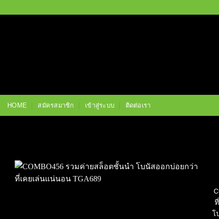
Skip
to
content
HOME
สมัครสมาชิก
เข้าสู่ระบบ
ติดต่อเรา
C
ท
โบ