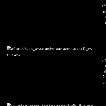
เว
พั
เ
สล
เล
ใน
ง่