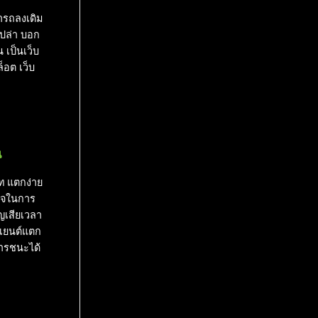
มารถลงเดิม
เปล่า บอก
 เป็นเว็บ
็อต เว็บ
น
ท แตกง่าย
ใจในการ
ญเสียเวลา
อเยนต์แตก
การชนะได้