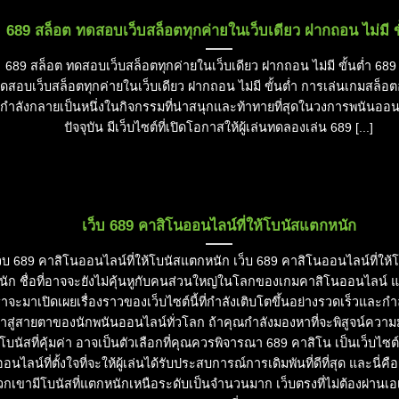
689 สล็อต ทดสอบเว็บสล็อตทุกค่ายในเว็บเดียว ฝากถอน ไม่มี ขั
689 สล็อต ทดสอบเว็บสล็อตทุกค่ายในเว็บเดียว ฝากถอน ไม่มี ขั้นต่ำ 689
ดสอบเว็บสล็อตทุกค่ายในเว็บเดียว ฝากถอน ไม่มี ขั้นต่ำ การเล่นเกมสล็อ
กำลังกลายเป็นหนึ่งในกิจกรรมที่น่าสนุกและท้าทายที่สุดในวงการพนันออ
ปัจจุบัน มีเว็บไซต์ที่เปิดโอกาสให้ผู้เล่นทดลองเล่น 689 [...]
เว็บ 689 คาสิโนออนไลน์ที่ให้โบนัสแตกหนัก
ว็บ 689 คาสิโนออนไลน์ที่ให้โบนัสแตกหนัก เว็บ 689 คาสิโนออนไลน์ที่ให
นัก ชื่อที่อาจจะยังไม่คุ้นหูกับคนส่วนใหญ่ในโลกของเกมคาสิโนออนไลน์ แต
ราจะมาเปิดเผยเรื่องราวของเว็บไซต์นี้ที่กำลังเติบโตขึ้นอย่างรวดเร็วและกำ
้าสู่สายตาของนักพนันออนไลน์ทั่วโลก ถ้าคุณกำลังมองหาที่จะพิสูจน์ความ
โบนัสที่คุ้มค่า อาจเป็นตัวเลือกที่คุณควรพิจารณา 689 คาสิโน เป็นเว็บไซต
ออนไลน์ที่ตั้งใจที่จะให้ผู้เล่นได้รับประสบการณ์การเดิมพันที่ดีที่สุด และนี่คือ
วกเขามีโบนัสที่แตกหนักเหนือระดับเป็นจำนวนมาก เว็บตรงที่ไม่ต้องผ่านเอเ