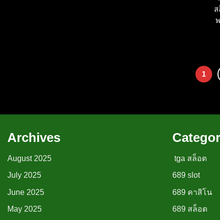
ส
พ
1
Archives
Categor
August 2025
tga สล็อต
July 2025
689 slot
June 2025
689 คาสิโน
May 2025
689 สล็อต