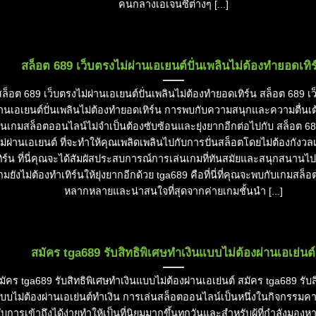
คนกลางเอเจนซี่ต่างๆ [...]
สล็อต 689 เว็บตรงไม่ผ่านเอเยนต์ปั่นเพลินไม่ต้องทำยอดเทิร
ล็อต 689 เว็บตรงไม่ผ่านเอเยนต์ปั่นเพลินไม่ต้องทำยอดเทิร์น สล็อต 689 เว
่านเอเยนต์ปั่นเพลินไม่ต้องทำยอดเทิร์น การพบกับความสนุกและความตื่นเ
่นเกมสล็อตออนไลน์ไม่จำเป็นต้องซับซ้อนและยุ่งยากอีกต่อไปกับ สล็อต 68
ม่ผ่านเอเยนต์ ที่จะทำให้คุณเพลิดเพลินไปกับการปั่นสล็อตโดยไม่ต้องกังวลเ
ทิร์น ที่นี่คุณจะได้สัมผัสประสบการณ์การเล่นเกมที่ทันสมัยและสนุกสนานไ
มยังไม่ต้องทำเทิร์นให้ยุ่งยากอีกด้วย tga689 คือที่นี่ที่คุณจะพบกับเกมสล็อ
หลากหลายและน่าสนใจที่สุดจากค่ายเกมชั้นนำ [...]
สมัคร tga689 รับสิทธิพิเศษทำเงินแบบไม่ต้องผ่านเอเย่นต์
มัคร tga689 รับสิทธิพิเศษทำเงินแบบไม่ต้องผ่านเอเย่นต์ สมัคร tga689 รับส
บบไม่ต้องผ่านเอเย่นต์ทำเงิน การเล่นสล็อตออนไลน์เป็นหนึ่งในกิจกรรมคาส
ับการเข้าถึงได้ง่ายทำให้เป็นที่นิยมมากขึ้นทุกวันและสำหรับผู้ที่กำลังมองหา