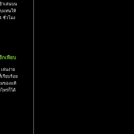
เข้าเล่นบน
อบแทนให้
4 ชั่วโมง
ีกเพียบ
เล่นง่าย
่เรียบร้อย
เกมของแท้
ไหร่ก็ได้