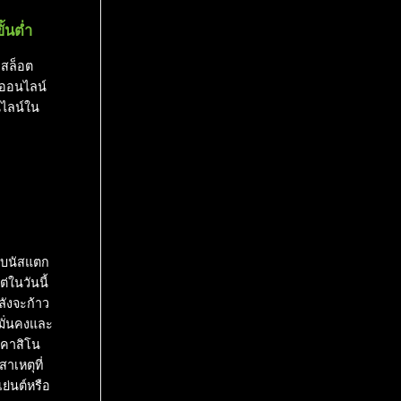
้นต่ำ
 สล็อต
ตออนไลน์
นไลน์ใน
้โบนัสแตก
่ในวันนี้
ลังจะก้าว
มั่นคงและ
์คาสิโน
สาเหตุที่
ย่นต์หรือ