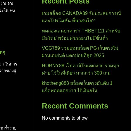
Recent Posts
ง่ายจ่าย
ะแยะใน PG
เกมสล็อต CANADA89 รับประสบการณ์
และโปรโมชั่น ที่น่าสนใจ?
ทดลองเล่นบาคาร่า THBET111 สำหรับ
มือใหม่ พร้อมฝากถอนไม่มีขั้นต่ำ
VGG789 รวมเกมสล็อต PG เว็บตรงไม่
ใดๆ
ผ่านเอเย่นต์ แตกบ่อยที่สุด 2025
ว่า ในการ
HORNY88 เว็บคาสิโนแตกง่าย รวมทุก
ฝากของผู้
ค่าย ไว้ในที่เดียว มากกว่า 300 เกม
khotheng888 สล็อตเว็บตรงอันดับ 1
แจ็คพอตแตกง่าย ได้เงินจริง
Recent Comments
No comments to show.
วามร่ำรวย