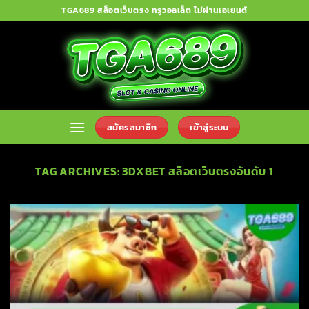
Skip
TGA689 สล็อตเว็บตรง ทรูวอลเล็ต ไม่ผ่านเอเยนต์
to
content
สมัครสมาชิก
เข้าสู่ระบบ
TAG ARCHIVES:
3DXBET สล็อตเว็บตรงอันดับ 1