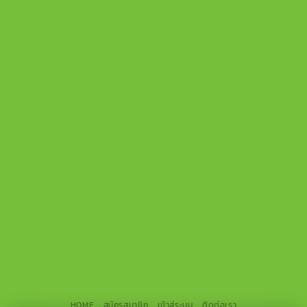
https://pg15k.co
https://tga1168.com/
https://tgabet.xyz/
http://tga789.com/
https://tga1168.net/
https://tga1168.top/
https://tga1168.life/
https://678xbet.net/
https://678xbet.co
https://ans-allstars.com/
https://rico168.net/
https://rico168.com/
https://one5bet.net/
https://one5bet.co/
https://tga199.com/
https://reborn789.net/
https://true-walletslot.net
https://reborn789.me/
https://jazz55.net/
https://walletslottrue.com
https://true-walletslot.net
https://slot-
freecredit.top
https://true-walletslot.com
https://jazz55.top/
https://jazz-55.co/
https://jazz-55.com/
https://jazz-55.net/
https://jazz55.co/
https://g2gbetvip888.com/
https://g2gbetwallet.com/
https://g2gbetwallet.net/
https://xn-
-82ca8bbo3nc4a9d.com/
https://g2gbetwallet.co/
https://tga689.com
https://tga689.me/
https://tgabet689.com
https://tgabet689.net/
https://tgabet689.co
https://walletslottrue.com/
https://wallet-slottrue.com/
https://true-walletslot.net/
https://true-walletslot.com/
https://slot-freecredit.top/
HOME
สมัครสมาชิก
เข้าสู่ระบบ
ติดต่อเรา