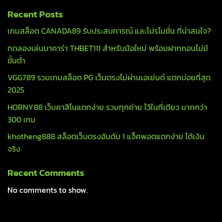
Recent Posts
เกมสล็อต CANADA89 รับประสบการณ์ และโปรโมชั่น ที่น่าสนใจ?
ทดลองเล่นบาคาร่า THBET111 สำหรับมือใหม่ พร้อมฝากถอนไม่มี
ขั้นต่ำ
VGG789 รวมเกมสล็อต PG เว็บตรงไม่ผ่านเอเย่นต์ แตกบ่อยที่สุด
2025
HORNY88 เว็บคาสิโนแตกง่าย รวมทุกค่าย ไว้ในที่เดียว มากกว่า
300 เกม
khotheng888 สล็อตเว็บตรงอันดับ 1 แจ็คพอตแตกง่าย ได้เงิน
จริง
Recent Comments
No comments to show.