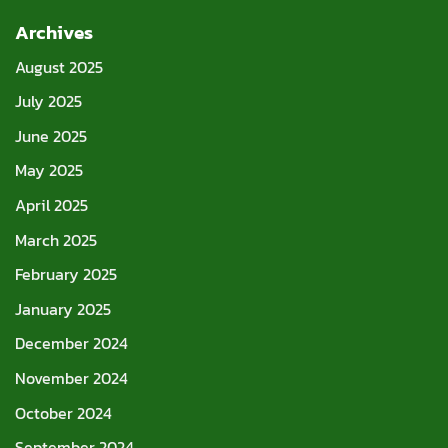
Archives
August 2025
July 2025
June 2025
May 2025
April 2025
March 2025
February 2025
January 2025
December 2024
November 2024
October 2024
September 2024