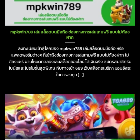
mpkwin789 เล่นสล็อตบนมือถือ ช่องทางการเล่นเกมฟรี แบบไม่ต้อง
ฝาก
ลงทะเบียนเข้าสู่โลกของ mpkwin789 เล่นสล็อตบนมือถือ หรือ
แพลตฟอร์มต่างๆ ที่เข้าถึงช่องทางการเล่นเกมฟรี แบบไม่ต้องฝาก ไม่
ต้องแชร์ ผ่านโหมดทดลองเล่นสล็อตออนไลน์ ได้เงินจริง สมัครสมาชิกรับ
โบนัสและโปรโมชั่นสุดพิเศษ กับทางเข้า 689 เว็บสล็อตอเมริกา มอบอิสระ
ในการลงทุน [...]