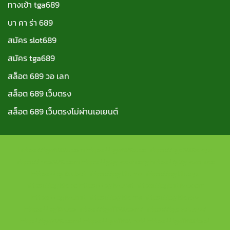
ทางเข้า tga689
บา คา ร่า 689
สมัคร slot689
สมัคร tga689
สล็อต 689 วอ เลท
สล็อต 689 เว็บตรง
สล็อต 689 เว็บตรงไม่ผ่านเอเยนต์
https://tga689z.com
https://tga689z.co
https://tga689z.xyz
https://rico689.com
https://g2g-cash.org
https://g2g-cash.co
https://pg15k.bet
https://pg15k.me
https://pg15k.xyz
https://pg15k.co
https://pg15k.net
https://pgbet15k.com
https://pg15k.bet
https://pg15k.me
https://pg15k.xyz
https://pg15k.co
https://tga1168.com/
https://tgabet.xyz/
http://tga789.com/
https://tga1168.net/
https://tga1168.top/