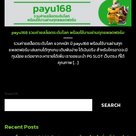
payu168 รวมค่ายสล็อตระดับโลก พร้อมใช้งานผ่านทุกแพลตฟอร์ม
รวมค่ายสล็อตระดับโลก แจกหนัก มี payu168 พร้อมใช้งานผ่านทุก
แพลตฟอร์ม เล่นเกมได้ทุกเกม เดิมพันง่าย ได้เงินจริง สำหรับใครอาจจะมี
ทุนน้อย แต่อยากจะหารายได้เพิ่ม เราขอแนะนำ PG SLOT เว็บตรง ที่ได้
คุณภาพ [...]
Search
SEARCH
Recent Posts