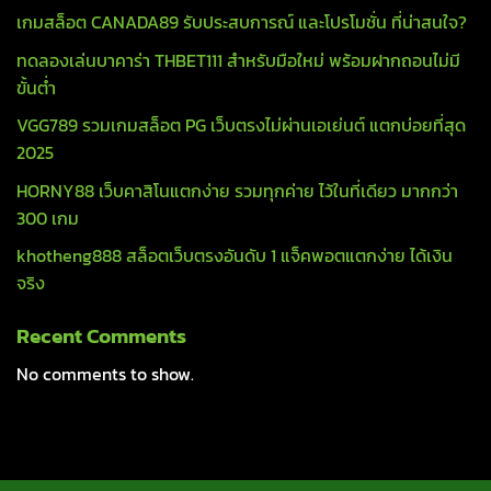
เกมสล็อต CANADA89 รับประสบการณ์ และโปรโมชั่น ที่น่าสนใจ?
ทดลองเล่นบาคาร่า THBET111 สำหรับมือใหม่ พร้อมฝากถอนไม่มี
ขั้นต่ำ
VGG789 รวมเกมสล็อต PG เว็บตรงไม่ผ่านเอเย่นต์ แตกบ่อยที่สุด
2025
HORNY88 เว็บคาสิโนแตกง่าย รวมทุกค่าย ไว้ในที่เดียว มากกว่า
300 เกม
khotheng888 สล็อตเว็บตรงอันดับ 1 แจ็คพอตแตกง่าย ได้เงิน
จริง
Recent Comments
No comments to show.