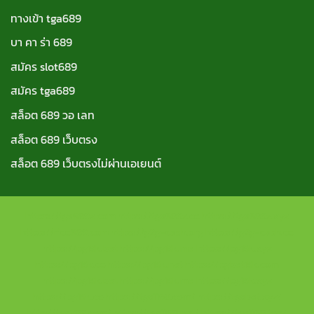
ทางเข้า tga689
บา คา ร่า 689
สมัคร slot689
สมัคร tga689
สล็อต 689 วอ เลท
สล็อต 689 เว็บตรง
สล็อต 689 เว็บตรงไม่ผ่านเอเยนต์
https://tga689z.com
https://tga689z.co
https://tga689z.xyz
https://rico689.com
https://g2g-cash.org
https://g2g-cash.co
https://pg15k.bet
https://pg15k.me
https://pg15k.xyz
https://pg15k.co
https://pg15k.net
https://pgbet15k.com
https://pg15k.bet
https://pg15k.me
https://pg15k.xyz
https://pg15k.co
https://tga1168.com/
https://tgabet.xyz/
http://tga789.com/
https://tga1168.net/
https://tga1168.top/