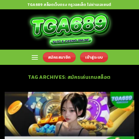
Skip
TGA689 สล็อตเว็บตรง ทรูวอลเล็ต ไม่ผ่านเอเยนต์
to
content
สมัครสมาชิก
เข้าสู่ระบบ
TAG ARCHIVES:
สมัครเล่นเกมสล็อต