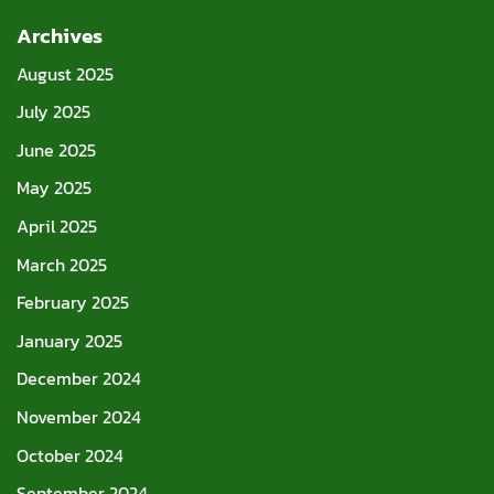
Archives
August 2025
July 2025
June 2025
May 2025
April 2025
March 2025
February 2025
January 2025
December 2024
November 2024
October 2024
September 2024