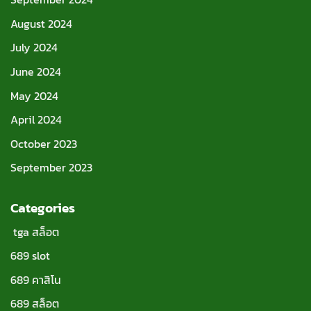
August 2024
July 2024
June 2024
May 2024
April 2024
October 2023
September 2023
Categories
tga สล็อต
689 slot
689 คาสิโน
689 สล็อต