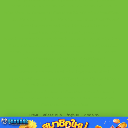
https://tga1168.life/
https://678xbet.net/
https://678xbet.co
https://ans-allstars.com/
https://rico168.net/
https://rico168.com/
https://one5bet.net/
https://one5bet.co/
https://tga199.com/
https://reborn789.net/
https://true-walletslot.net
https://reborn789.me/
https://jazz55.net/
https://walletslottrue.com
https://true-walletslot.net
https://slot-
freecredit.top
https://true-walletslot.com
https://jazz55.top/
https://jazz-55.co/
https://jazz-55.com/
https://jazz-55.net/
https://jazz55.co/
https://g2gbetvip888.com/
https://g2gbetwallet.com/
https://g2gbetwallet.net/
https://xn-
-82ca8bbo3nc4a9d.com/
https://g2gbetwallet.co/
https://tga689.com
https://tga689.me/
https://tgabet689.com
https://tgabet689.net/
https://tgabet689.co
https://walletslottrue.com/
https://wallet-slottrue.com/
https://true-walletslot.net/
https://true-walletslot.com/
https://slot-freecredit.top/
HOME
สมัครสมาชิก
เข้าสู่ระบบ
ติดต่อเรา
Copyright 2026 ©
TGA689