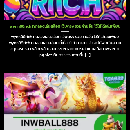
wynn88rich ทดลองเล่นสล็อต เว็บตรง รวมค่ายอื่น ไว้ให้ได้เล่นเพียบ
wynn88rich ทดลองเล่นสล็อต เว็บตรง รวมค่ายอื่น ไว้ให้ได้เล่นเพียบ
wynn88rich ทดลองเล่นสล็อต ที่เมื่อได้เข้ามาเล่นแล้ว จะได้พบกับความ
สนุกครบรส เพลิดเพลินตลอดระยะเวลาในการเล่นเกมสล็อต เพราะทาง
pg slot เว็บตรง รวมค่ายอื่น [...]