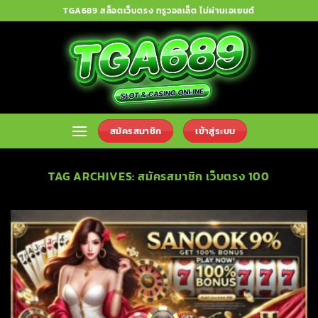
Skip
TGA689 สล็อตเว็บตรง ทรูวอลเล็ต ไม่ผ่านเอเยนต์
to
content
สมัครสมาชิก
เข้าสู่ระบบ
TAG ARCHIVES:
สมัครสมาชิก เว็บตรง 100