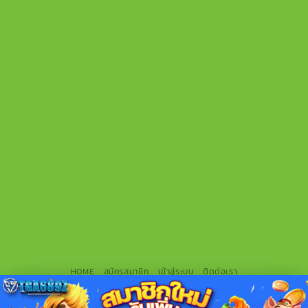
https://tga1168.life/
https://678xbet.net/
https://678xbet.co
https://ans-allstars.com/
https://rico168.net/
https://rico168.com/
https://one5bet.net/
https://one5bet.co/
https://tga199.com/
https://reborn789.net/
https://true-walletslot.net
https://reborn789.me/
https://jazz55.net/
https://walletslottrue.com
https://true-walletslot.net
https://slot-
freecredit.top
https://true-walletslot.com
https://jazz55.top/
https://jazz-55.co/
https://jazz-55.com/
https://jazz-55.net/
https://jazz55.co/
https://g2gbetvip888.com/
https://g2gbetwallet.com/
https://g2gbetwallet.net/
https://xn-
-82ca8bbo3nc4a9d.com/
https://g2gbetwallet.co/
https://tga689.com
https://tga689.me/
https://tgabet689.com
https://tgabet689.net/
https://tgabet689.co
https://walletslottrue.com/
https://wallet-slottrue.com/
https://true-walletslot.net/
https://true-walletslot.com/
https://slot-freecredit.top/
HOME
สมัครสมาชิก
เข้าสู่ระบบ
ติดต่อเรา
Copyright 2026 ©
TGA689