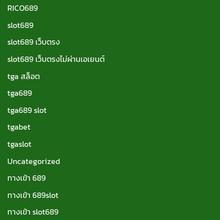
RICO689
slot689
slot689 เว็บตรง
slot689 เว็บตรงไม่ผ่านเอเยนต์
tga สล็อต
tga689
tga689 slot
tgabet
tgaslot
Uncategorized
ทางเข้า 689
ทางเข้า 689slot
ทางเข้า slot689