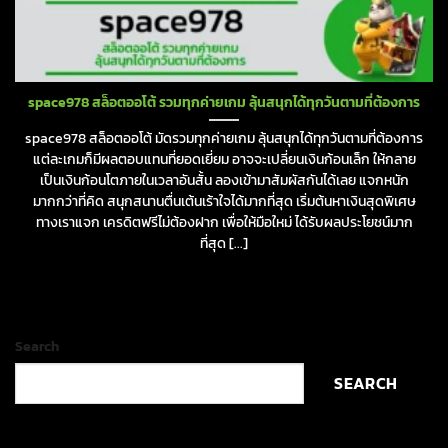
space978 สล็อตออโต้ รวมทุกค่ายเกม ลุ้นสนุกได้ทุกวันตามที่ต้องการ
space978 สล็อตออโต้ มัดรวมทุกค่ายเกม ลุ้นสนุกได้ทุกวันตามที่ต้องการ
แต่ละเกมก็มีผลตอบแทนที่ยอดเยี่ยม อาจจะเปลี่ยนเงินก้อนเล็ก ให้กลาย
เป็นเงินก้อนโตภายในเวลาอันสั้น ลองเข้ามาสัมผัสกันได้เลย แจกหนัก
มากกว่าที่คิด สนุกสนานตื่นเต้นเร้าใจได้มากที่สุด เริ่มต้นหาเงินสุดพิเศษ
ทางเราแจก เครดิตฟรีไม่ต้องฝาก เพื่อให้มือใหม่ ได้รับผลประโยชน์มาก
ที่สุด [...]
Search
SEARCH