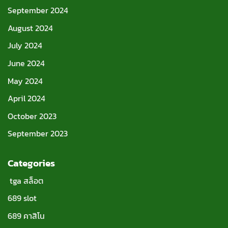
September 2024
August 2024
July 2024
June 2024
May 2024
April 2024
October 2023
September 2023
Categories
tga สล็อต
689 slot
689 คาสิโน