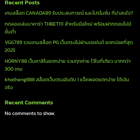
Recent Posts
เกมสล็อต CANADA89 รับประสบการณ์ และโปรโมชั่น ที่น่าสนใจ?
ทดลองเล่นบาคาร่า THBET111 สำหรับมือใหม่ พร้อมฝากถอนไม่มี
ขั้นต่ำ
VGG789 รวมเกมสล็อต PG เว็บตรงไม่ผ่านเอเย่นต์ แตกบ่อยที่สุด
2025
HORNY88 เว็บคาสิโนแตกง่าย รวมทุกค่าย ไว้ในที่เดียว มากกว่า
300 เกม
khotheng888 สล็อตเว็บตรงอันดับ 1 แจ็คพอตแตกง่าย ได้เงิน
จริง
Recent Comments
No comments to show.