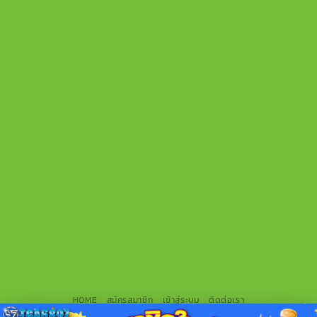
http://tga789.com/
https://tga1168.net/
https://tga1168.top/
https://tga1168.life/
https://678xbet.net/
https://678xbet.co
https://ans-allstars.com/
https://rico168.net/
https://rico168.com/
https://one5bet.net/
https://one5bet.co/
https://tga199.com/
https://reborn789.net/
https://true-walletslot.net
https://reborn789.me/
https://jazz55.net/
https://walletslottrue.com
https://true-walletslot.net
https://slot-
freecredit.top
https://true-walletslot.com
https://jazz55.top/
https://jazz-55.co/
https://jazz-55.com/
https://jazz-55.net/
https://jazz55.co/
https://g2gbetvip888.com/
https://g2gbetwallet.com/
https://g2gbetwallet.net/
https://xn-
-82ca8bbo3nc4a9d.com/
https://g2gbetwallet.co/
https://tga689.com
https://tga689.me/
https://tgabet689.com
https://tgabet689.net/
https://tgabet689.co
https://walletslottrue.com/
https://wallet-slottrue.com/
https://true-walletslot.net/
https://true-walletslot.com/
https://slot-freecredit.top/
HOME
สมัครสมาชิก
เข้าสู่ระบบ
ติดต่อเรา