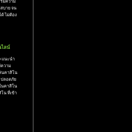
สริมความ
กสบาย จน
ด้ ไม่ต้อง
นไลน์
89 แนะนำ
มีความ
ล่นคาสิโน
ละปลอดภัย
นในคาสิโน
โน ที่เข้า