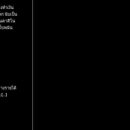
่งทำเงิน
ลก นับเป็น
นในคาสิโน
ว็บพนัน
้างรายได้
...]