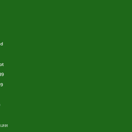
ed
ot
89
89
9
 เลท