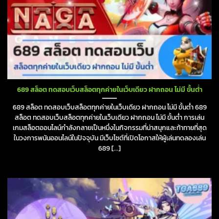
689 สล็อต ทดสอบเว็บสล็อตทุกค่ายในเว็บเดียว ฝากถอน ไม่มี ขั้นต่ำ
689 สล็อต ทดสอบเว็บสล็อตทุกค่ายในเว็บเดียว ฝากถอน ไม่มี ขั้นต่ำ 689
สล็อต ทดสอบเว็บสล็อตทุกค่ายในเว็บเดียว ฝากถอน ไม่มี ขั้นต่ำ การเล่น
เกมสล็อตออนไลน์กำลังกลายเป็นหนึ่งในกิจกรรมที่น่าสนุกและท้าทายที่สุด
ในวงการพนันออนไลน์ในปัจจุบัน มีเว็บไซต์ที่เปิดโอกาสให้ผู้เล่นทดลองเล่น
689 [...]