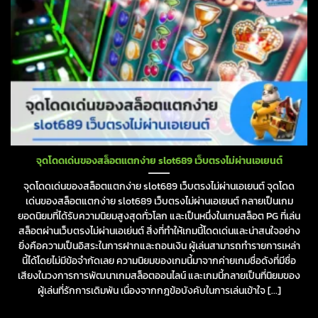
จุดโดดเด่นของสล็อตแตกง่าย slot689 เว็บตรงไม่ผ่านเอเยนต์
จุดโดดเด่นของสล็อตแตกง่าย slot689 เว็บตรงไม่ผ่านเอเยนต์ จุดโดด
เด่นของสล็อตแตกง่าย slot689 เว็บตรงไม่ผ่านเอเยนต์ กลายเป็นเกม
ยอดนิยมที่ได้รับความนิยมสูงสุดทั่วโลก และเป็นหนึ่งในเกมสล็อต PG ที่เล่น
สล็อตผ่านเว็บตรงไม่ผ่านเอเย่นต์ สิ่งที่ทำให้เกมนี้โดดเด่นและน่าสนใจอย่าง
ยิ่งคือความเป็นอิสระในการฝากและถอนเงิน ผู้เล่นสามารถทำรายการเหล่า
นี้ได้โดยไม่มีข้อจำกัดเลย ความนิยมของเกมนี้มาจากค่ายเกมชื่อดังที่มีชื่อ
เสียงในวงการการพัฒนาเกมสล็อตออนไลน์ และเกมนี้กลายเป็นที่นิยมของ
ผู้เล่นที่รักการเดิมพัน เนื่องจากกฎข้อบังคับในการเล่นเข้าใจ [...]