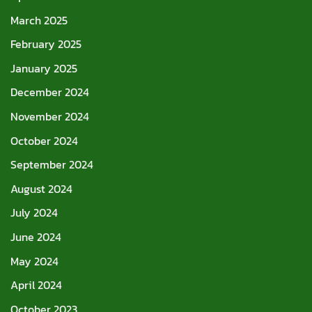
March 2025
February 2025
January 2025
December 2024
November 2024
October 2024
September 2024
August 2024
July 2024
June 2024
May 2024
April 2024
October 2023