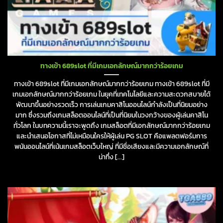
ทางเข้า 689slot ที่มีเกมเอกลักษณ์มากกว่าร้อยเกม
ทางเข้า 689slot ที่มีเกมเอกลักษณ์มากกว่าร้อยเกม ทางเข้า 689slot ที่มี
เกมเอกลักษณ์มากกว่าร้อยเกม ในยุคที่เทคโนโลยีและความสะดวกสบายได้
พัฒนาขึ้นอย่างรวดเร็ว การเล่นเกมคาสิโนออนไลน์กำลังเป็นที่นิยมอย่าง
มาก ซึ่งรวมถึงเกมสล็อตออนไลน์ที่เป็นที่นิยมในวงกว้างของผู้เล่นคาสิโน
ทั่วโลก ในบทความนี้เราจะพูดถึง เกมสล็อตที่มีเอกลักษณ์มากกว่าร้อยเกม
และนำเสนอโอกาสที่ไม่เหมือนใครให้ผู้เล่น PG SLOT คือแพลตฟอร์มการ
พนันออนไลน์ที่เน้นเกมสล็อตเว็บใหญ่ ที่มีชื่อเสียงและมีความเอกลักษณ์ที่
น่าทึ่ง [...]