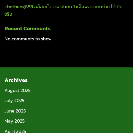
khotheng888 สล็อตเว็บตรงอันดับ 1 แจ็คพอตแตกง่าย ได้เงิน
จริง
Recent Comments
No comments to show.
Archives
August 2025
July 2025
June 2025
May 2025
April 2025