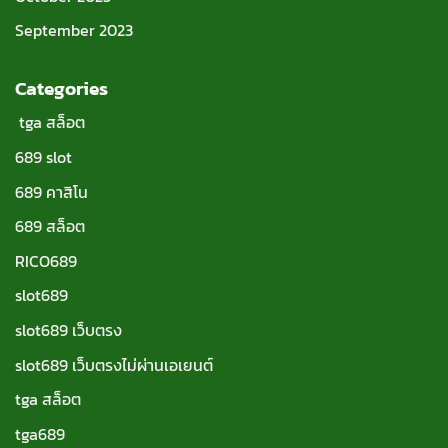
September 2023
Categories
tga สล็อต
689 slot
689 คาสิโน
689 สล็อต
RICO689
slot689
slot689 เว็บตรง
slot689 เว็บตรงไม่ผ่านเอเยนต์
tga สล็อต
tga689